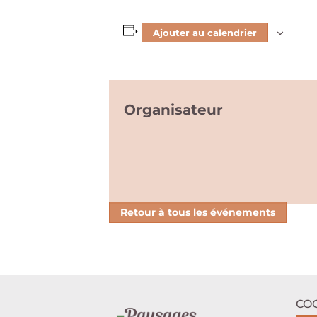
Ajouter au calendrier
Organisateur
Retour à tous les événements
CO