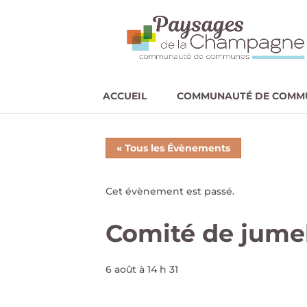
ACCUEIL
COMMUNAUTÉ DE COMM
« Tous les Évènements
Cet évènement est passé.
Comité de jumel
6 août à 14 h 31