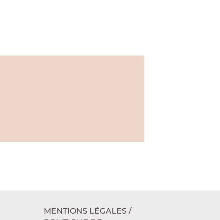
MENTIONS LÉGALES /