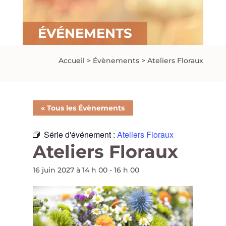
ÉVÉNEMENTS
Accueil
>
Évènements
>
Ateliers Floraux
« Tous les Évènements
Série d'événement :
Ateliers Floraux
Ateliers Floraux
16 juin 2027 à 14 h 00
-
16 h 00