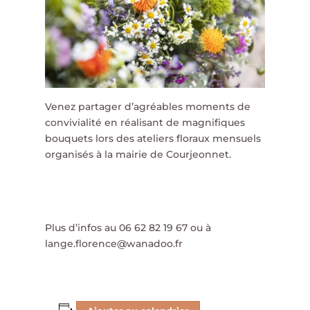
Venez partager d’agréables moments de
convivialité en réalisant de magnifiques
bouquets lors des ateliers floraux mensuels
organisés à la mairie de Courjeonnet.
Plus d’infos au 06 62 82 19 67 ou à
lange.florence@wanadoo.fr