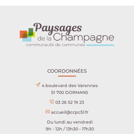
COORDONNÉES
4 boulevard des Varennes
51 700 DORMANS
03 26 52 19 23
accueil@ccpc51.fr
Du lundi au vendredi
9h - 12h / 13h30 - 17h30