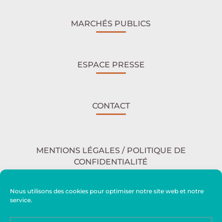
MARCHÉS PUBLICS
ESPACE PRESSE
CONTACT
MENTIONS LÉGALES / POLITIQUE DE
CONFIDENTIALITÉ
Nous utilisons des cookies pour optimiser notre site web et notre
service.
ACCESSIBILITÉ