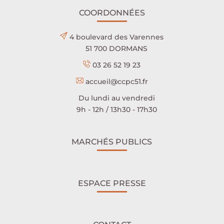
COORDONNÉES
4 boulevard des Varennes
51 700 DORMANS
03 26 52 19 23
accueil@ccpc51.fr
Du lundi au vendredi
9h - 12h / 13h30 - 17h30
MARCHÉS PUBLICS
ESPACE PRESSE