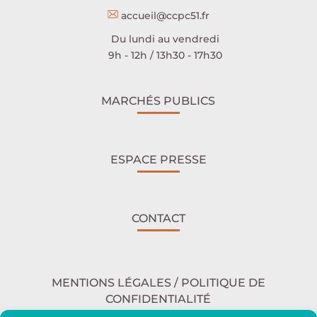
accueil@ccpc51.fr
Du lundi au vendredi
9h - 12h / 13h30 - 17h30
MARCHÉS PUBLICS
ESPACE PRESSE
CONTACT
MENTIONS LÉGALES / POLITIQUE DE
CONFIDENTIALITÉ