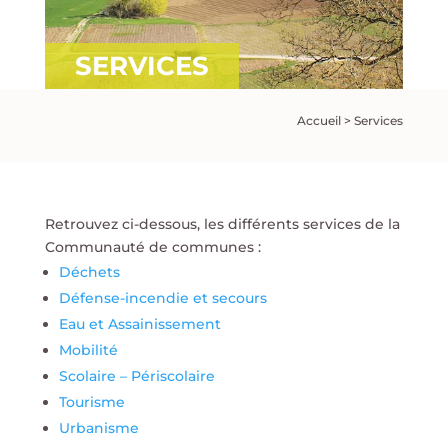
SERVICES
Accueil
>
Services
Retrouvez ci-dessous, les différents services de la
Communauté de communes :
Déchets
Défense-incendie et secours
Eau et Assainissement
Mobilité
Scolaire – Périscolaire
Tourisme
Urbanisme