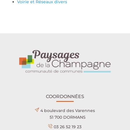
Voirie et Réseaux divers
COORDONNÉES
4 boulevard des Varennes
51 700 DORMANS
03 26 52 19 23