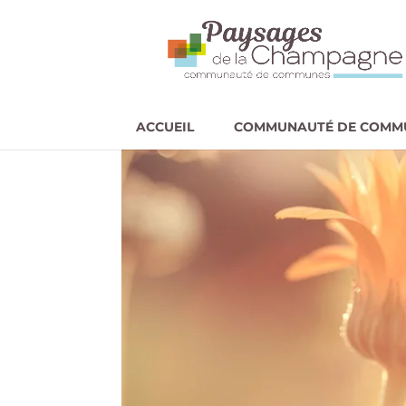
ACCUEIL
COMMUNAUTÉ DE COMM