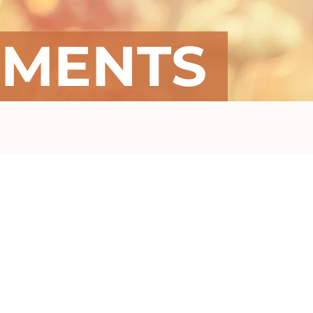
EMENTS