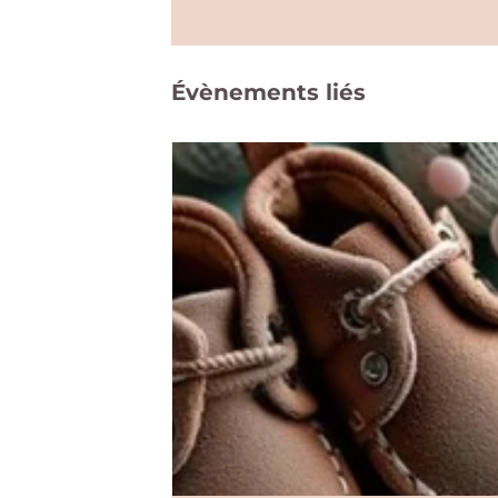
Évènements liés