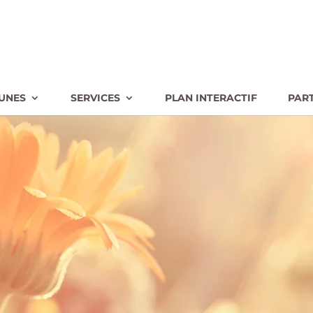
UNES
SERVICES
PLAN INTERACTIF
PAR