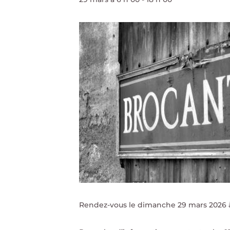
Rendez-vous le dimanche 29 mars 2026 à S