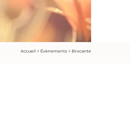
Accueil
>
Évènements
>
Brocante