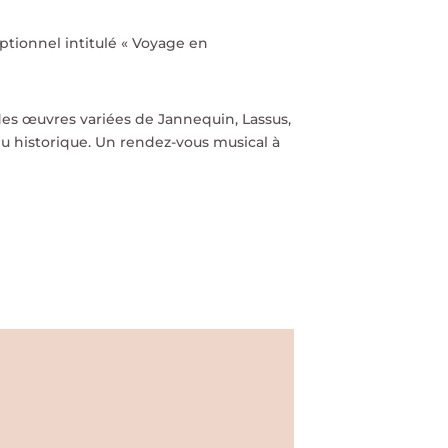
ptionnel intitulé « Voyage en
des œuvres variées de Jannequin, Lassus,
eu historique. Un rendez-vous musical à