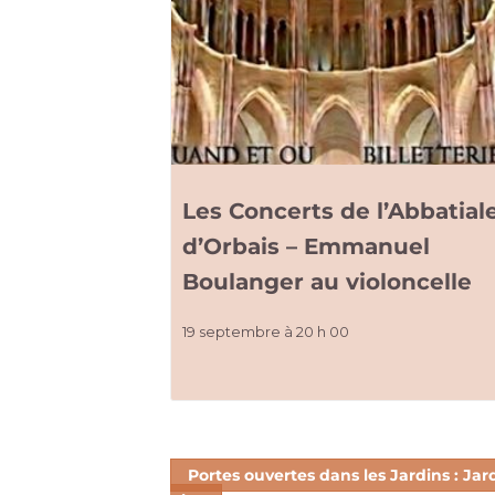
Les Concerts de l’Abbatial
d’Orbais – Emmanuel
Boulanger au violoncelle
19 septembre à 20 h 00
Portes ouvertes dans les Jardins : Jar