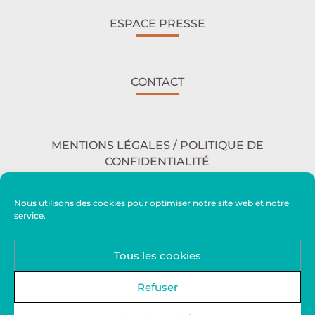
ESPACE PRESSE
CONTACT
MENTIONS LÉGALES / POLITIQUE DE
CONFIDENTIALITÉ
Nous utilisons des cookies pour optimiser notre site web et notre
service.
ACCESSIBILITÉ
Tous les cookies
PLAN DU SITE
Refuser