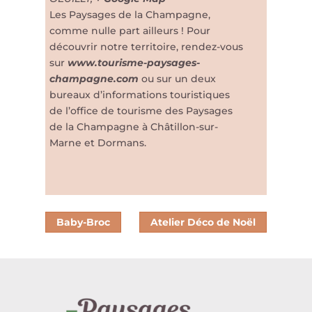
Les Paysages de la Champagne,
comme nulle part ailleurs ! Pour
découvrir notre territoire, rendez-vous
sur
www.tourisme-paysages-
champagne.com
ou sur un deux
bureaux d’informations touristiques
de l’office de tourisme des Paysages
de la Champagne à Châtillon-sur-
Marne et Dormans.
Baby-Broc
Atelier Déco de Noël