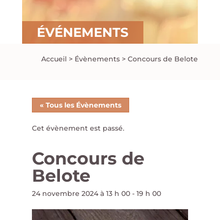
ÉVÉNEMENTS
Accueil
>
Évènements
>
Concours de Belote
« Tous les Évènements
Cet évènement est passé.
Concours de
Belote
24 novembre 2024 à 13 h 00
-
19 h 00