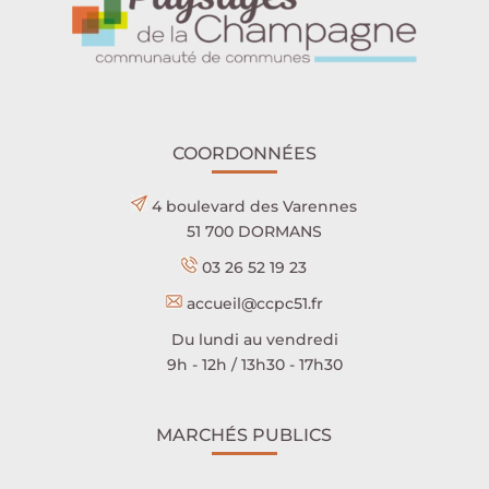
COORDONNÉES
4 boulevard des Varennes
51 700 DORMANS
03 26 52 19 23
accueil@ccpc51.fr
Du lundi au vendredi
9h - 12h / 13h30 - 17h30
MARCHÉS PUBLICS