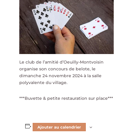
Le club de l’amitié d’Oeuilly-Montvoisin
organise son concours de belote, le
dimanche 24 novembre 2024 à la salle
polyvalente du village.
***Buvette & petite restauration sur place***
Ajouter au calendrier