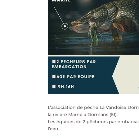
L’association de pêche La Vandoise Dorm
la rivière Marne à Dormans (51).
Les équipes de 2 pêcheurs par embarcatio
l’eau.