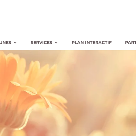
UNES
SERVICES
PLAN INTERACTIF
PAR