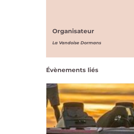
Organisateur
La Vandoise Dormans
Évènements liés