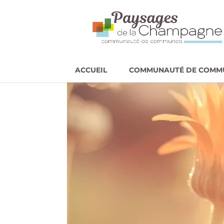
ACCUEIL
COMMUNAUTÉ DE COMM