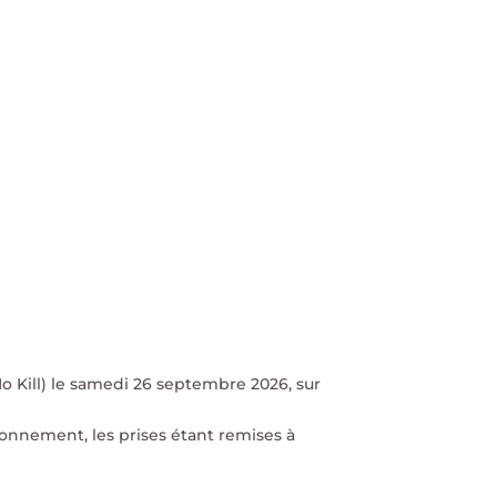
 Kill) le samedi 26 septembre 2026, sur
ronnement, les prises étant remises à