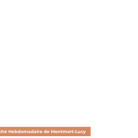
ché Hebdomadaire de Montmort-Lucy