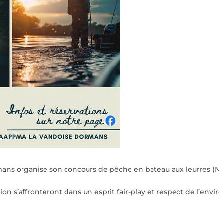
ans organise son concours de pêche en bateau aux leurres (No
n s’affronteront dans un esprit fair-play et respect de l’envi