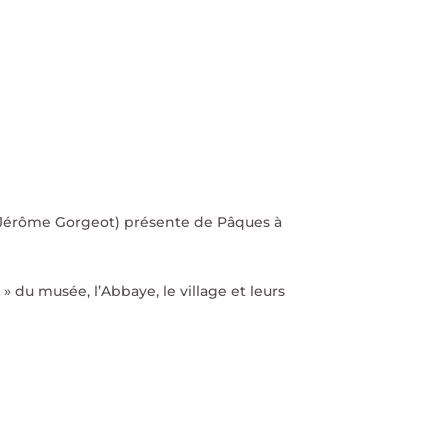
 : Jérôme Gorgeot) présente de Pâques à
du musée, l’Abbaye, le village et leurs