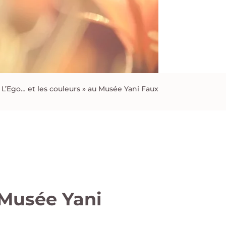
 L’Ego… et les couleurs » au Musée Yani Faux
 Musée Yani