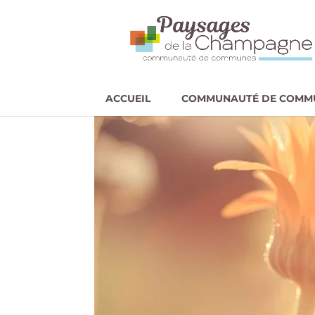
ACCUEIL
COMMUNAUTÉ DE COMM