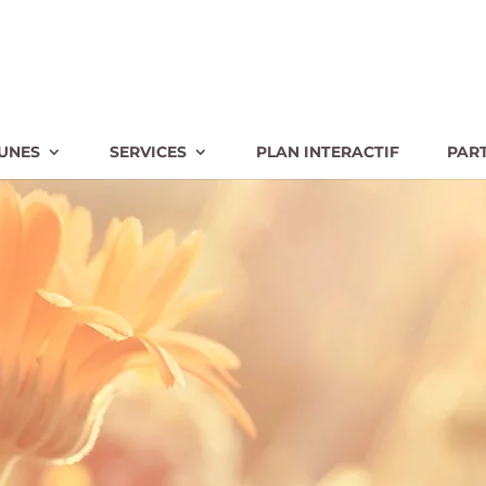
UNES
SERVICES
PLAN INTERACTIF
PAR