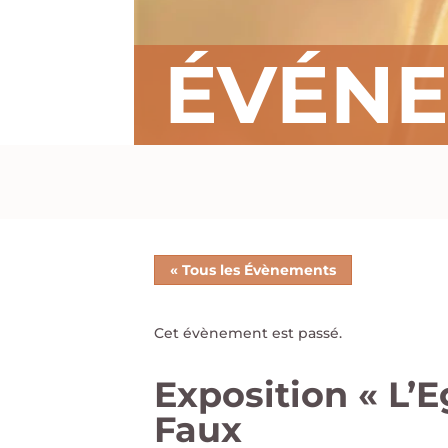
ÉVÉN
« Tous les Évènements
Cet évènement est passé.
Exposition « L’
Faux