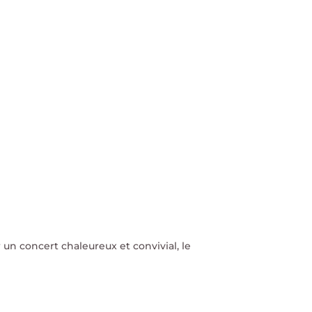
un concert chaleureux et convivial, le