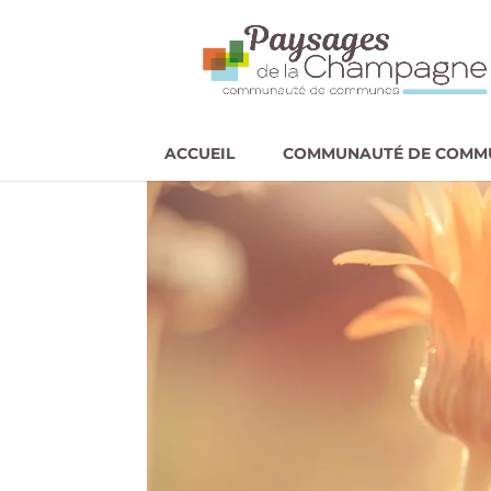
ACCUEIL
COMMUNAUTÉ DE COMM