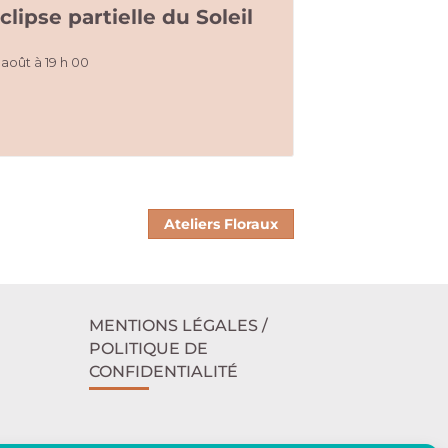
clipse partielle du Soleil
 août à 19 h 00
Ateliers Floraux
MENTIONS LÉGALES /
POLITIQUE DE
CONFIDENTIALITÉ