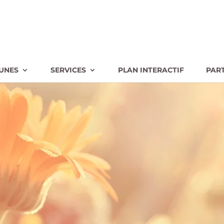
UNES
SERVICES
PLAN INTERACTIF
PAR