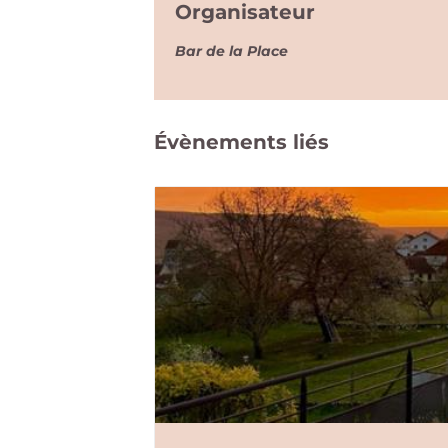
Organisateur
Bar de la Place
Évènements liés