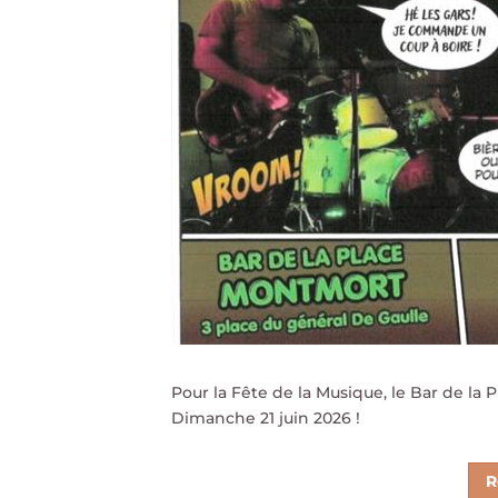
Pour la Fête de la Musique, le Bar de l
Dimanche 21 juin 2026 !
R