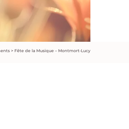
ents
>
Fête de la Musique – Montmort-Lucy