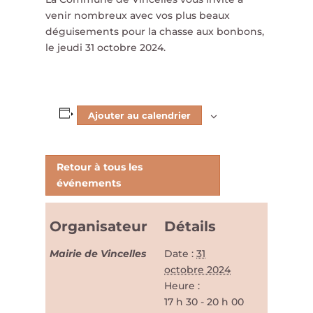
venir nombreux avec vos plus beaux
déguisements pour la chasse aux bonbons,
le jeudi 31 octobre 2024.
Ajouter au calendrier
Retour à tous les
événements
Organisateur
Détails
Mairie de Vincelles
Date :
31
octobre 2024
Heure :
17 h 30 - 20 h 00