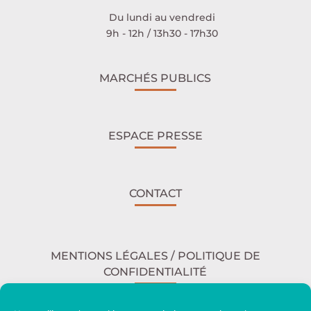
Du lundi au vendredi
9h - 12h / 13h30 - 17h30
MARCHÉS PUBLICS
ESPACE PRESSE
CONTACT
MENTIONS LÉGALES / POLITIQUE DE
CONFIDENTIALITÉ