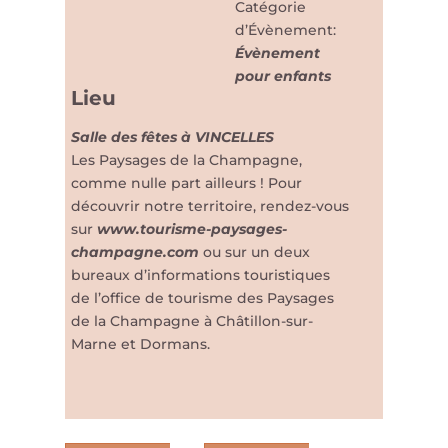
Catégorie
d’Évènement:
Évènement
pour enfants
Lieu
Salle des fêtes à VINCELLES
Les Paysages de la Champagne,
comme nulle part ailleurs ! Pour
découvrir notre territoire, rendez-vous
sur
www.tourisme-paysages-
champagne.com
ou sur un deux
bureaux d’informations touristiques
de l’office de tourisme des Paysages
de la Champagne à Châtillon-sur-
Marne et Dormans.