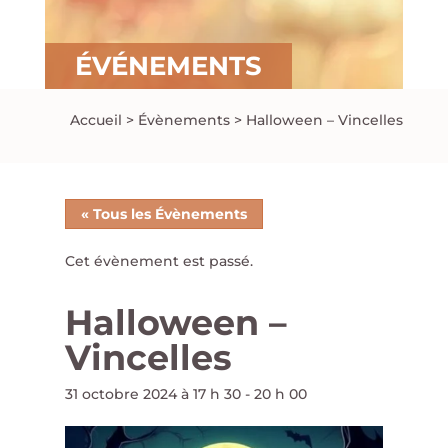
ÉVÉNEMENTS
Accueil
>
Évènements
>
Halloween – Vincelles
« Tous les Évènements
Cet évènement est passé.
Halloween –
Vincelles
31 octobre 2024 à 17 h 30
-
20 h 00