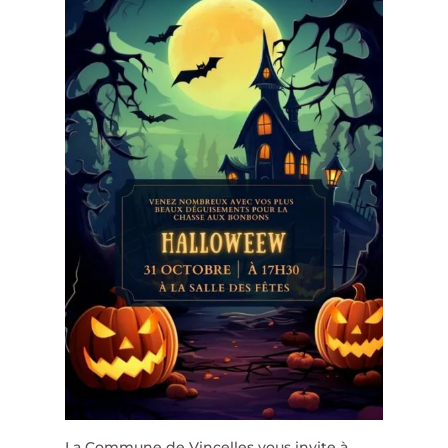
La Commune de Vincelles vous invite à