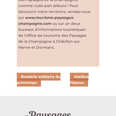
comme nulle part ailleurs ! Pour
découvrir notre territoire, rendez-vous
sur
www.tourisme-paysages-
champagne.com
ou sur un deux
bureaux d’informations touristiques
de l’office de tourisme des Paysages
de la Champagne à Châtillon-sur-
Marne et Dormans.
Braderie solidaire du
Ateliers
printemps
Floraux