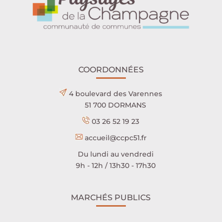
COORDONNÉES
4 boulevard des Varennes
51 700 DORMANS
03 26 52 19 23
accueil@ccpc51.fr
Du lundi au vendredi
9h - 12h / 13h30 - 17h30
MARCHÉS PUBLICS