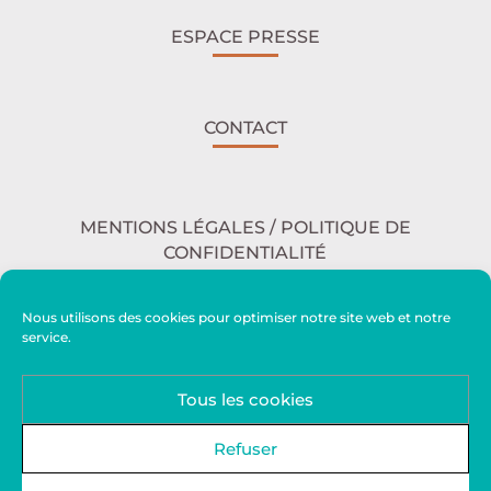
ESPACE PRESSE
CONTACT
MENTIONS LÉGALES / POLITIQUE DE
CONFIDENTIALITÉ
Nous utilisons des cookies pour optimiser notre site web et notre
service.
ACCESSIBILITÉ
Tous les cookies
PLAN DU SITE
Refuser