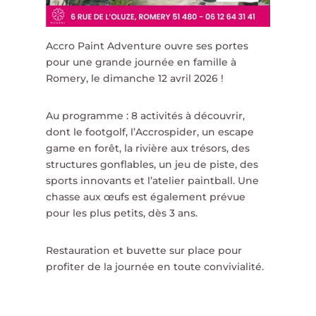
Accro Paint Adventure ouvre ses portes
pour une grande journée en famille à
Romery, le dimanche 12 avril 2026 !
Au programme : 8 activités à découvrir,
dont le footgolf, l’Accrospider, un escape
game en forêt, la rivière aux trésors, des
structures gonflables, un jeu de piste, des
sports innovants et l’atelier paintball. Une
chasse aux œufs est également prévue
pour les plus petits, dès 3 ans.
Restauration et buvette sur place pour
profiter de la journée en toute convivialité.