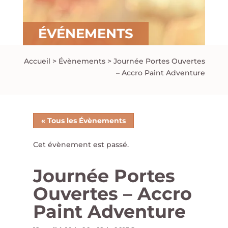
ÉVÉNEMENTS
Accueil
>
Évènements
>
Journée Portes Ouvertes
– Accro Paint Adventure
« Tous les Évènements
Cet évènement est passé.
Journée Portes
Ouvertes – Accro
Paint Adventure