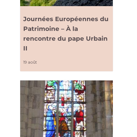
Journées Européennes du
Patrimoine – À la
rencontre du pape Urbain
II
19 août