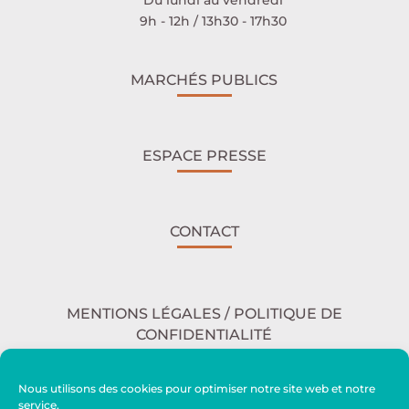
9h - 12h / 13h30 - 17h30
MARCHÉS PUBLICS
ESPACE PRESSE
CONTACT
MENTIONS LÉGALES / POLITIQUE DE
CONFIDENTIALITÉ
Nous utilisons des cookies pour optimiser notre site web et notre
service.