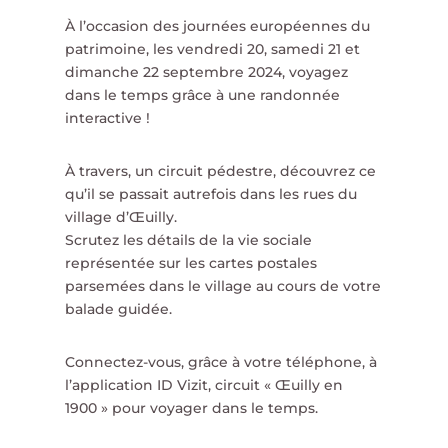
À l’occasion des journées européennes du
patrimoine, les vendredi 20, samedi 21 et
dimanche 22 septembre 2024, voyagez
dans le temps grâce à une randonnée
interactive !
À travers, un circuit pédestre, découvrez ce
qu’il se passait autrefois dans les rues du
village d’Œuilly.
Scrutez les détails de la vie sociale
représentée sur les cartes postales
parsemées dans le village au cours de votre
balade guidée.
Connectez-vous, grâce à votre téléphone, à
l’application ID Vizit, circuit « Œuilly en
1900 » pour voyager dans le temps.