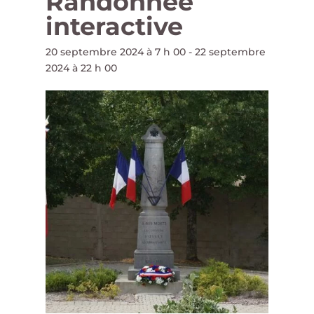
Randonnée
interactive
20 septembre 2024 à 7 h 00
-
22 septembre
2024 à 22 h 00