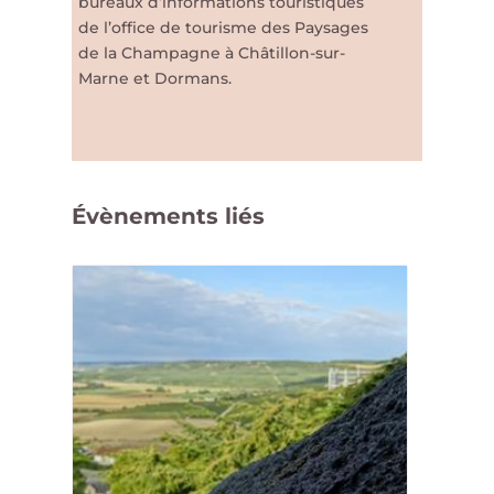
bureaux d’informations touristiques
de l’office de tourisme des Paysages
de la Champagne à Châtillon-sur-
Marne et Dormans.
Évènements liés