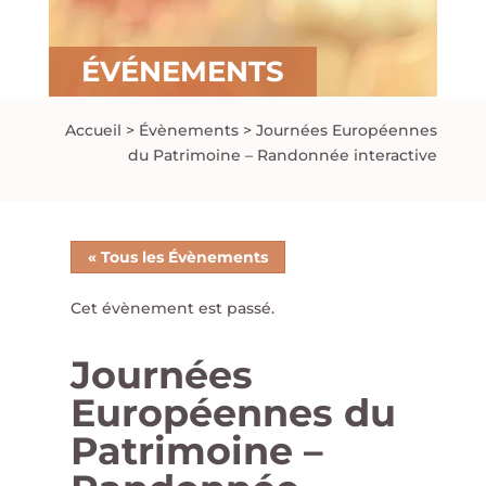
ÉVÉNEMENTS
Accueil
>
Évènements
>
Journées Européennes
du Patrimoine – Randonnée interactive
« Tous les Évènements
Cet évènement est passé.
Journées
Européennes du
Patrimoine –