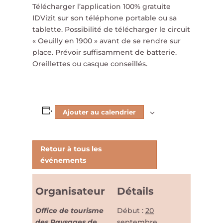
Télécharger l’application 100% gratuite
IDVizit sur son téléphone portable ou sa
tablette. Possibilité de télécharger le circuit
« Oeuilly en 1900 » avant de se rendre sur
place. Prévoir suffisamment de batterie.
Oreillettes ou casque conseillés.
Ajouter au calendrier
Retour à tous les
événements
Organisateur
Détails
Office de tourisme
Début :
20
des Paysages de
septembre