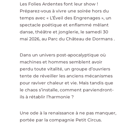
Les Folies Ardentes font leur show !
Préparez-vous à vivre une soirée hors du
temps avec « L’Éveil des Engrenages », un
spectacle poétique et enflammé mêlant
danse, théâtre et jonglerie, le samedi 30
mai 2026, au Parc du Château de Dormans .
Dans un univers post-apocalyptique où
machines et hommes semblent avoir
perdu toute vitalité, un groupe d’ouvriers
tente de réveiller les anciens mécanismes
pour raviver chaleur et vie. Mais tandis que
le chaos s’installe, comment parviendront-
ils à rétablir l’harmonie ?
Une ode à la renaissance à ne pas manquer,
portée par la compagnie Petit Circus.