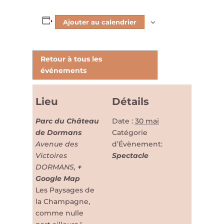
Ajouter au calendrier
Retour à tous les
événements
Lieu
Détails
Parc du Château
Date :
30 mai
de Dormans
Catégorie
Avenue des
d’Évènement:
Victoires
Spectacle
DORMANS
,
+
Google Map
Les Paysages de
la Champagne,
comme nulle