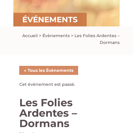
ÉVÉNEMENTS
Accueil
>
Évènements
>
Les Folies Ardentes –
Dormans
« Tous les Évènements
Cet évènement est passé.
Les Folies
Ardentes –
Dormans