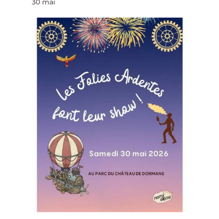
30 mai