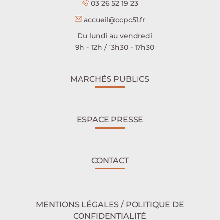
03 26 52 19 23
accueil@ccpc51.fr
Du lundi au vendredi
9h - 12h / 13h30 - 17h30
MARCHÉS PUBLICS
ESPACE PRESSE
CONTACT
MENTIONS LÉGALES / POLITIQUE DE
CONFIDENTIALITÉ