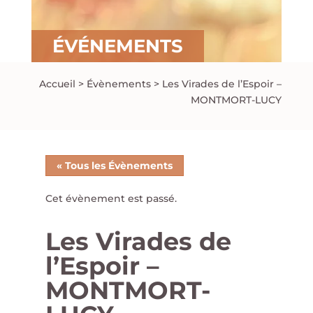
ÉVÉNEMENTS
Accueil
>
Évènements
>
Les Virades de l’Espoir –
MONTMORT-LUCY
« Tous les Évènements
Cet évènement est passé.
Les Virades de
l’Espoir –
MONTMORT-