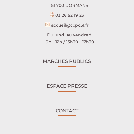
51 700 DORMANS
03 26 52 19 23
accueil@ccpc51.fr
Du lundi au vendredi
9h - 12h / 13h30 - 17h30
MARCHÉS PUBLICS
ESPACE PRESSE
CONTACT