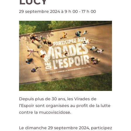
LUCY
29 septembre 2024 à 9 h 00
-
17 h 00
Depuis plus de 30 ans, les Virades de
l’Espoir sont organisées au profit de la lutte
contre la mucoviscidose.
Le dimanche 29 septembre 2024, participez