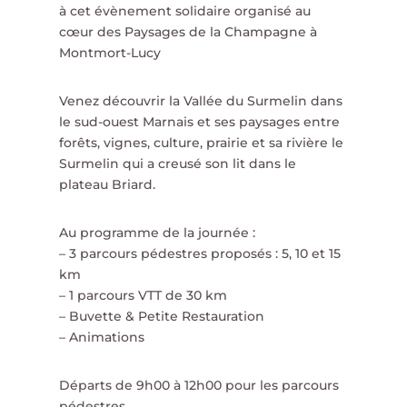
à cet évènement solidaire organisé au
cœur des Paysages de la Champagne à
Montmort-Lucy
Venez découvrir la Vallée du Surmelin dans
le sud-ouest Marnais et ses paysages entre
forêts, vignes, culture, prairie et sa rivière le
Surmelin qui a creusé son lit dans le
plateau Briard.
Au programme de la journée :
– 3 parcours pédestres proposés : 5, 10 et 15
km
– 1 parcours VTT de 30 km
– Buvette & Petite Restauration
– Animations
Départs de 9h00 à 12h00 pour les parcours
pédestres