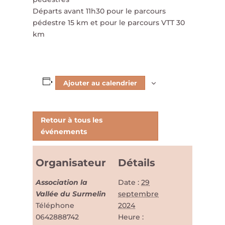
Départs avant 11h30 pour le parcours
pédestre 15 km et pour le parcours VTT 30
km
Ajouter au calendrier
Retour à tous les
événements
Organisateur
Détails
Association la
Date :
29
Vallée du Surmelin
septembre
Téléphone
2024
0642888742
Heure :