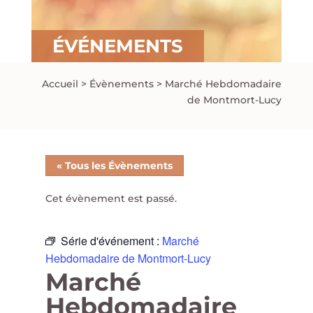
ÉVÉNEMENTS
Accueil
>
Évènements
>
Marché Hebdomadaire
de Montmort-Lucy
« Tous les Évènements
Cet évènement est passé.
Série d'événement :
Marché
Hebdomadaire de Montmort-Lucy
Marché
Hebdomadaire