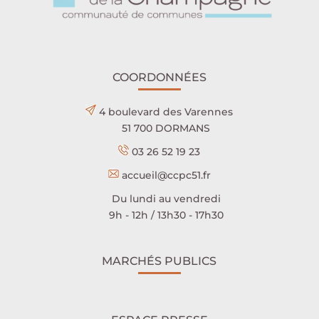
COORDONNÉES
4 boulevard des Varennes
51 700 DORMANS
03 26 52 19 23
accueil@ccpc51.fr
Du lundi au vendredi
9h - 12h / 13h30 - 17h30
MARCHÉS PUBLICS