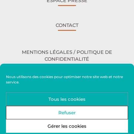
ESPACE PRESSE
CONTACT
MENTIONS LÉGALES / POLITIQUE DE
CONFIDENTIALITÉ
Nous utilisons des cookies pour optimiser notre site web et notre
service.
ACCESSIBILITÉ
Tous les cookies
PLAN DU SITE
Refuser
Gérer les cookies