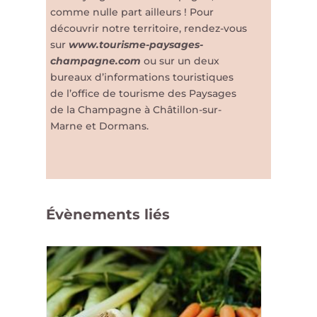
comme nulle part ailleurs ! Pour
découvrir notre territoire, rendez-vous
sur
www.tourisme-paysages-
champagne.com
ou sur un deux
bureaux d’informations touristiques
de l’office de tourisme des Paysages
de la Champagne à Châtillon-sur-
Marne et Dormans.
Évènements liés