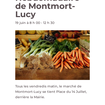
de Montmort-
Lucy
19 juin à 8 h 00
-
12 h 30
Tous les vendredis matin, le marché de
Montmort-Lucy se tient Place du 14 Juillet,
derrière la Mairie.