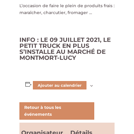
L’occasion de faire le plein de produits frais :
maraîcher, charcutier, fromager …
INFO : LE 09 JUILLET 2021, LE
PETIT TRUCK EN PLUS
S’INSTALLE AU MARCHÉ DE
MONTMORT-LUCY
Ajouter au calendrier
Retour à tous les
événements
Organisateur
Détails