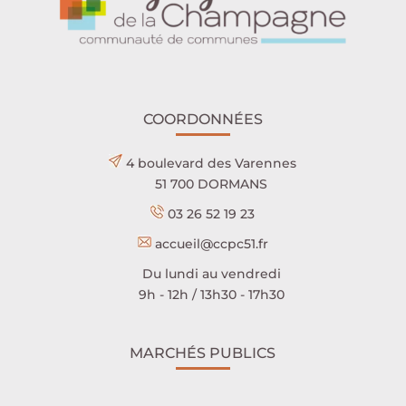
COORDONNÉES
4 boulevard des Varennes
51 700 DORMANS
03 26 52 19 23
accueil@ccpc51.fr
Du lundi au vendredi
9h - 12h / 13h30 - 17h30
MARCHÉS PUBLICS