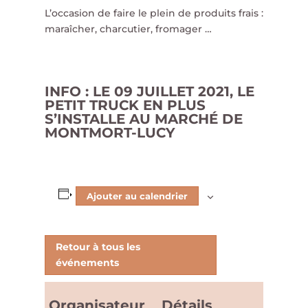
L’occasion de faire le plein de produits frais :
maraîcher, charcutier, fromager …
INFO : LE 09 JUILLET 2021, LE
PETIT TRUCK EN PLUS
S’INSTALLE AU MARCHÉ DE
MONTMORT-LUCY
Ajouter au calendrier
Retour à tous les
événements
Organisateur
Détails