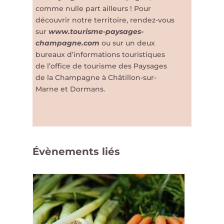
comme nulle part ailleurs ! Pour
découvrir notre territoire, rendez-vous
sur
www.tourisme-paysages-
champagne.com
ou sur un deux
bureaux d’informations touristiques
de l’office de tourisme des Paysages
de la Champagne à Châtillon-sur-
Marne et Dormans.
Évènements liés