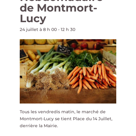
de Montmort-
Lucy
24 juillet à 8 h 00
-
12 h 30
Tous les vendredis matin, le marché de
Montmort-Lucy se tient Place du 14 Juillet,
derrière la Mairie.