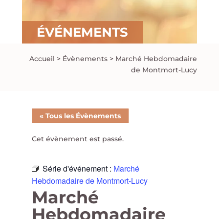
ÉVÉNEMENTS
Accueil
>
Évènements
>
Marché Hebdomadaire
de Montmort-Lucy
« Tous les Évènements
Cet évènement est passé.
Série d'événement :
Marché
Hebdomadaire de Montmort-Lucy
Marché
Hebdomadaire