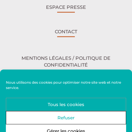
ESPACE PRESSE
CONTACT
MENTIONS LÉGALES / POLITIQUE DE
CONFIDENTIALITÉ
Nous utilisons des cookies pour optimiser notre site web et notre
service.
ACCESSIBILITÉ
Tous les cookies
PLAN DU SITE
Refuser
Gérer les cookies