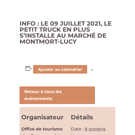
INFO : LE 09 JUILLET 2021, LE
PETIT TRUCK EN PLUS
S’INSTALLE AU MARCHÉ DE
MONTMORT-LUCY
Ajouter au calendrier
Retour à tous les
événements
Organisateur
Détails
Office de tourisme
Date :
9 octobre