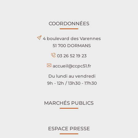
COORDONNÉES
4 boulevard des Varennes
51 700 DORMANS
03 26 52 19 23
accueil@ccpc51.fr
Du lundi au vendredi
9h - 12h / 13h30 - 17h30
MARCHÉS PUBLICS
ESPACE PRESSE