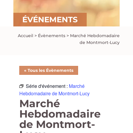
ÉVÉNEMENTS
Accueil
>
Évènements
>
Marché Hebdomadaire
de Montmort-Lucy
« Tous les Évènements
Série d'événement :
Marché
Hebdomadaire de Montmort-Lucy
Marché
Hebdomadaire
de Montmort-