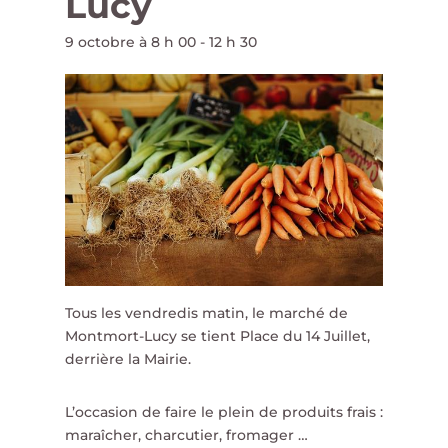
Lucy
9 octobre à 8 h 00
-
12 h 30
Tous les vendredis matin, le marché de
Montmort-Lucy se tient Place du 14 Juillet,
derrière la Mairie.
L’occasion de faire le plein de produits frais :
maraîcher, charcutier, fromager …