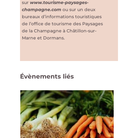
sur
www.tourisme-paysages-
champagne.com
ou sur un deux
bureaux d’informations touristiques
de l’office de tourisme des Paysages
de la Champagne à Châtillon-sur-
Marne et Dormans.
Évènements liés