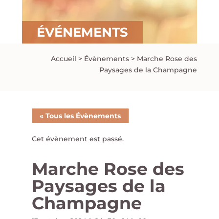
ÉVÉNEMENTS
Accueil
>
Évènements
>
Marche Rose des
Paysages de la Champagne
« Tous les Évènements
Cet évènement est passé.
Marche Rose des
Paysages de la
Champagne