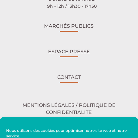
9h - 12h / 13h30 - 17h30
MARCHÉS PUBLICS
ESPACE PRESSE
CONTACT
MENTIONS LÉGALES / POLITIQUE DE
CONFIDENTIALITÉ
Nous utilisons des cookies pour optimiser notre site web et notre
service.
ACCESSIBILITÉ