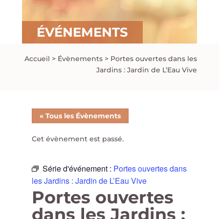
ÉVÉNEMENTS
Accueil
>
Évènements
>
Portes ouvertes dans les
Jardins : Jardin de L’Eau Vive
« Tous les Évènements
Cet évènement est passé.
Série d'événement :
Portes ouvertes dans
les Jardins : Jardin de L’Eau Vive
Portes ouvertes
dans les Jardins :