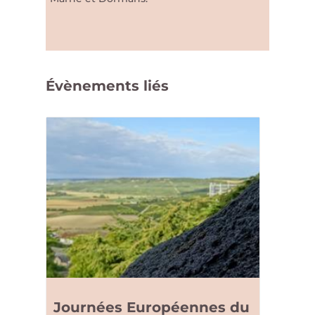
Évènements liés
Journées Européennes du