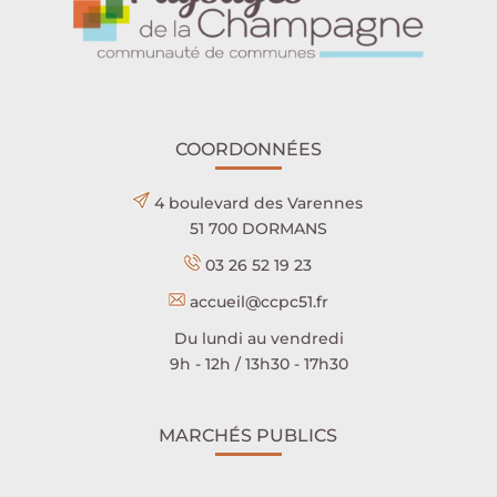
COORDONNÉES
4 boulevard des Varennes
51 700 DORMANS
03 26 52 19 23
accueil@ccpc51.fr
Du lundi au vendredi
9h - 12h / 13h30 - 17h30
MARCHÉS PUBLICS