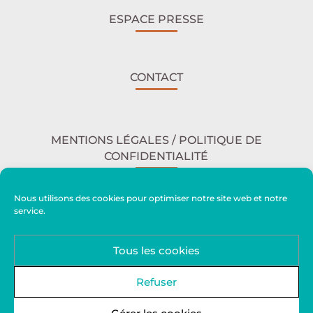
ESPACE PRESSE
CONTACT
MENTIONS LÉGALES / POLITIQUE DE
CONFIDENTIALITÉ
Nous utilisons des cookies pour optimiser notre site web et notre
service.
ACCESSIBILITÉ
Tous les cookies
PLAN DU SITE
Refuser