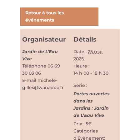
Retour à tous les
événements
Organisateur
Détails
Jardin de L’Eau
Date :
25 mai
Vive
2025
Téléphone
06 69
Heure :
30 03 06
14 h 00 - 18 h 30
E-mail
michele-
Série :
gilles@wanadoo.fr
Portes ouvertes
dans les
Jardins : Jardin
de L’Eau Vive
Prix :
5€
Catégories
d’Évènement: