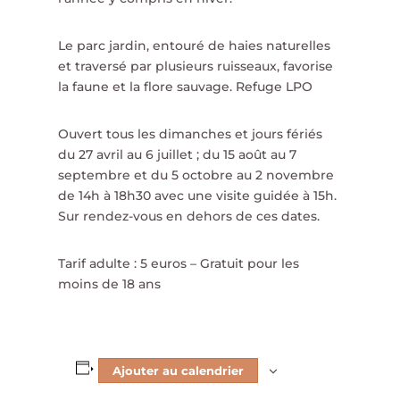
Le parc jardin, entouré de haies naturelles
et traversé par plusieurs ruisseaux, favorise
la faune et la flore sauvage. Refuge LPO
Ouvert tous les dimanches et jours fériés
du 27 avril au 6 juillet ; du 15 août au 7
septembre et du 5 octobre au 2 novembre
de 14h à 18h30 avec une visite guidée à 15h.
Sur rendez-vous en dehors de ces dates.
Tarif adulte : 5 euros – Gratuit pour les
moins de 18 ans
Ajouter au calendrier