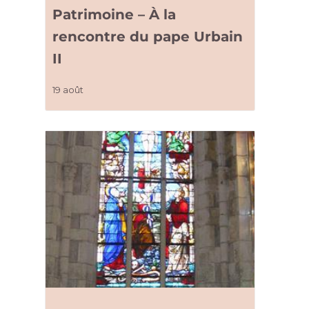
Patrimoine – À la
rencontre du pape Urbain
II
19 août