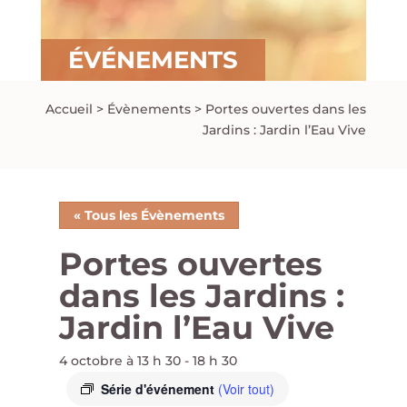
ÉVÉNEMENTS
Accueil
>
Évènements
>
Portes ouvertes dans les
Jardins : Jardin l’Eau Vive
« Tous les Évènements
Portes ouvertes
dans les Jardins :
Jardin l’Eau Vive
4 octobre à 13 h 30
-
18 h 30
Série d'événement
(Voir tout)