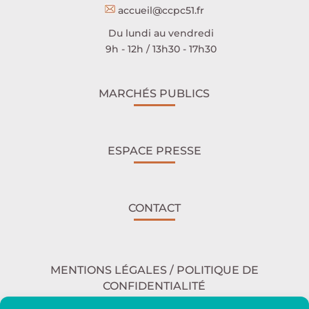
accueil@ccpc51.fr
Du lundi au vendredi
9h - 12h / 13h30 - 17h30
MARCHÉS PUBLICS
ESPACE PRESSE
CONTACT
MENTIONS LÉGALES / POLITIQUE DE
CONFIDENTIALITÉ