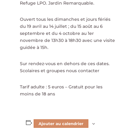
Refuge LPO. Jardin Remarquable.
Ouvert tous les dimanches et jours fériés
du 19 avril au 14 juillet ; du 15 août au 6
septembre et du 4 octobre au 1er
novembre de 13h30 à 18h30 avec une visite
guidée à 15h.
Sur rendez-vous en dehors de ces dates.
Scolaires et groupes nous contacter
Tarif adulte : 5 euros – Gratuit pour les
moins de 18 ans
Ajouter au calendrier