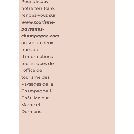
Pour découvrir
notre territoire,
rendez-vous sur
www.tourisme-
paysages-
champagne.com
ou sur un deux
bureaux
d’informations
touristiques de
l’office de
tourisme des
Paysages de la
Champagne à
Châtillon-sur-
Marne et
Dormans.