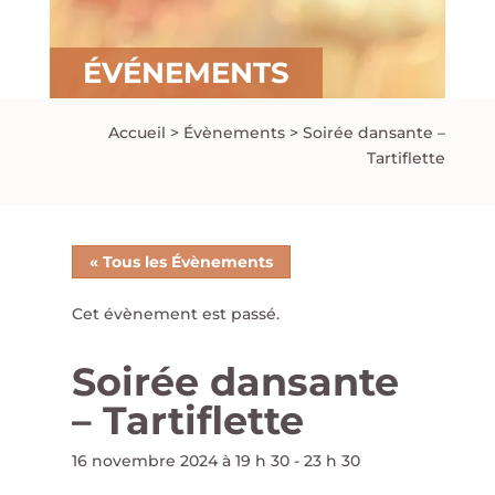
ÉVÉNEMENTS
Accueil
>
Évènements
>
Soirée dansante –
Tartiflette
« Tous les Évènements
Cet évènement est passé.
Soirée dansante
– Tartiflette
16 novembre 2024 à 19 h 30
-
23 h 30