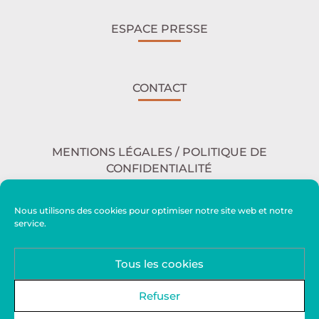
ESPACE PRESSE
CONTACT
MENTIONS LÉGALES / POLITIQUE DE
CONFIDENTIALITÉ
Nous utilisons des cookies pour optimiser notre site web et notre
service.
ACCESSIBILITÉ
Tous les cookies
PLAN DU SITE
Refuser