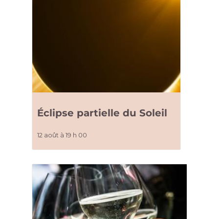
Éclipse partielle du Soleil
12 août à 19 h 00