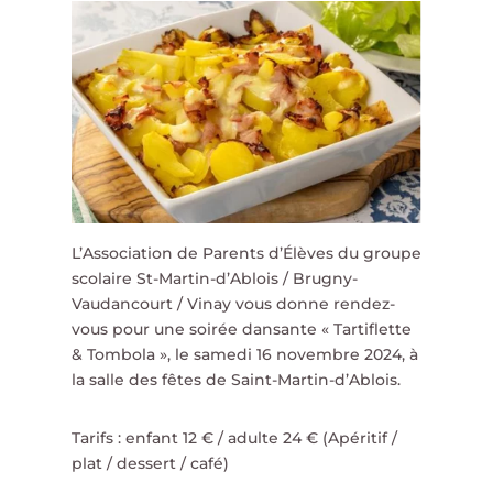
L’Association de Parents d’Élèves du groupe
scolaire St-Martin-d’Ablois / Brugny-
Vaudancourt / Vinay vous donne rendez-
vous pour une soirée dansante « Tartiflette
& Tombola », le samedi 16 novembre 2024, à
la salle des fêtes de Saint-Martin-d’Ablois.
Tarifs : enfant 12 € / adulte 24 € (Apéritif /
plat / dessert / café)