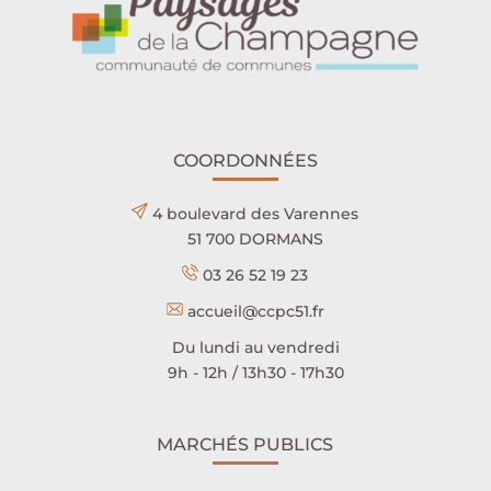
COORDONNÉES
4 boulevard des Varennes
51 700 DORMANS
03 26 52 19 23
accueil@ccpc51.fr
Du lundi au vendredi
9h - 12h / 13h30 - 17h30
MARCHÉS PUBLICS