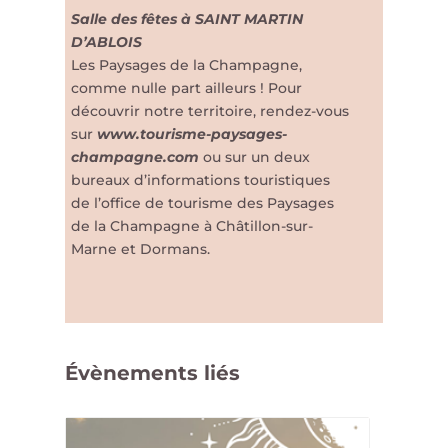
Salle des fêtes à SAINT MARTIN
D’ABLOIS
Les Paysages de la Champagne,
comme nulle part ailleurs ! Pour
découvrir notre territoire, rendez-vous
sur
www.tourisme-paysages-
champagne.com
ou sur un deux
bureaux d’informations touristiques
de l’office de tourisme des Paysages
de la Champagne à Châtillon-sur-
Marne et Dormans.
Évènements liés