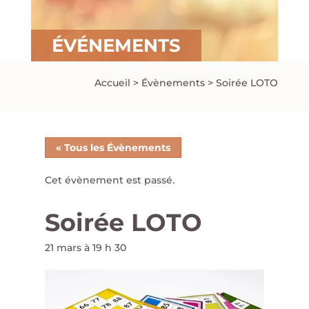
ÉVÉNEMENTS
Accueil
>
Évènements
>
Soirée LOTO
« Tous les Évènements
Cet évènement est passé.
Soirée LOTO
21 mars à 19 h 30