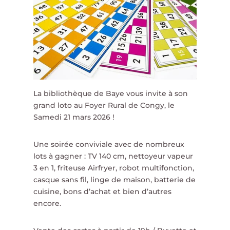
La bibliothèque de Baye vous invite à son
grand loto au Foyer Rural de Congy, le
Samedi 21 mars 2026 !
Une soirée conviviale avec de nombreux
lots à gagner : TV 140 cm, nettoyeur vapeur
3 en 1, friteuse Airfryer, robot multifonction,
casque sans fil, linge de maison, batterie de
cuisine, bons d’achat et bien d’autres
encore.