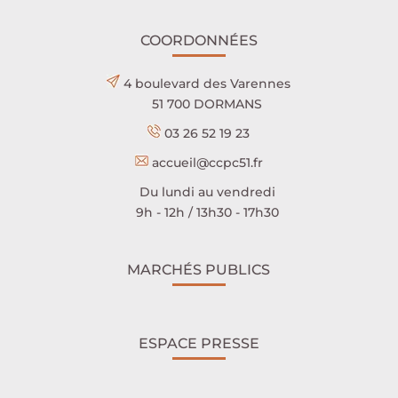
COORDONNÉES
4 boulevard des Varennes
51 700 DORMANS
03 26 52 19 23
accueil@ccpc51.fr
Du lundi au vendredi
9h - 12h / 13h30 - 17h30
MARCHÉS PUBLICS
ESPACE PRESSE