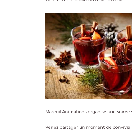
Mareuil Animations organise une soirée 
Venez partager un moment de convivialité 