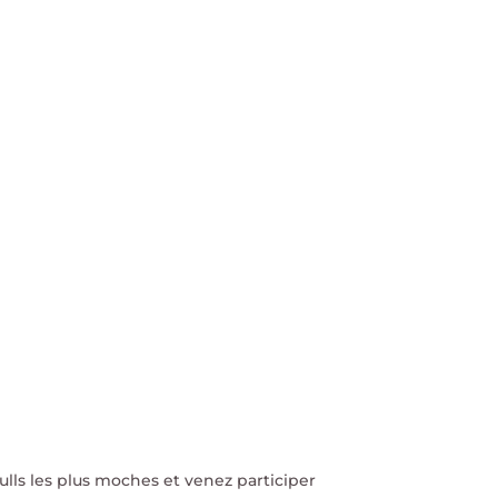
ulls les plus moches et venez participer