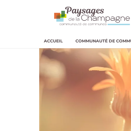
ACCUEIL
COMMUNAUTÉ DE COMM