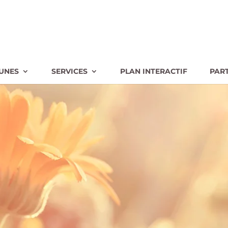
UNES
SERVICES
PLAN INTERACTIF
PAR