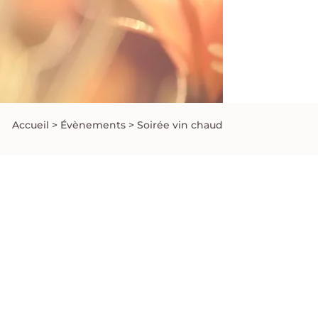
Accueil
>
Évènements
>
Soirée vin chaud