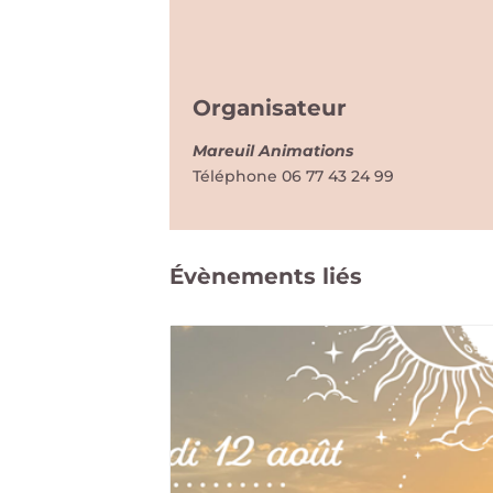
Organisateur
Mareuil Animations
Téléphone
06 77 43 24 99
Évènements liés