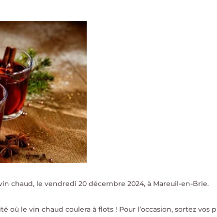
vin chaud, le vendredi 20 décembre 2024, à Mareuil-en-Brie.
où le vin chaud coulera à flots ! Pour l’occasion, sortez vos p