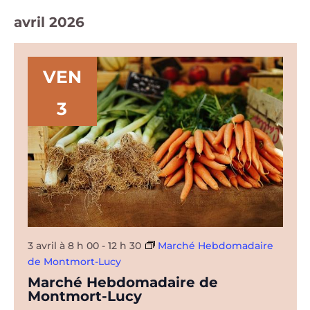
avril 2026
VEN
3
3 avril à 8 h 00
-
12 h 30
Marché Hebdomadaire
de Montmort-Lucy
Marché Hebdomadaire de
Montmort-Lucy