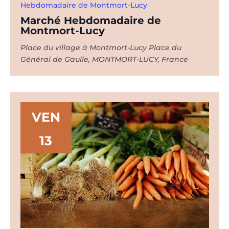
Hebdomadaire de Montmort-Lucy
Marché Hebdomadaire de
Montmort-Lucy
Place du village à Montmort-Lucy
Place du
Général de Gaulle, MONTMORT-LUCY, France
VEN
13