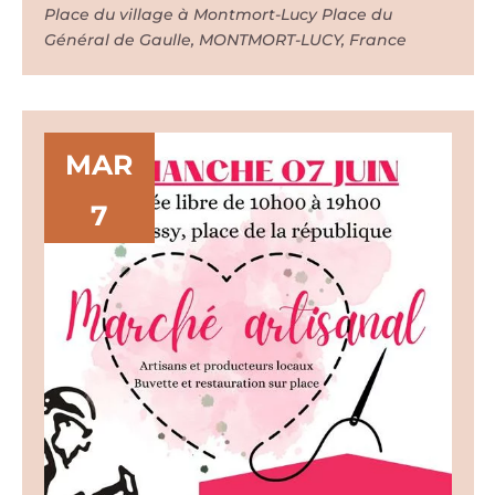
Place du village à Montmort-Lucy
Place du
Général de Gaulle, MONTMORT-LUCY, France
MAR
7