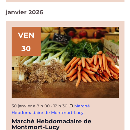
janvier 2026
VEN
30
30 janvier à 8 h 00
-
12 h 30
Marché
Hebdomadaire de Montmort-Lucy
Marché Hebdomadaire de
Montmort-Lucy