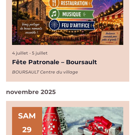
4 juillet
-
5 juillet
Fête Patronale – Boursault
BOURSAULT
Centre du village
novembre 2025
SAM
29