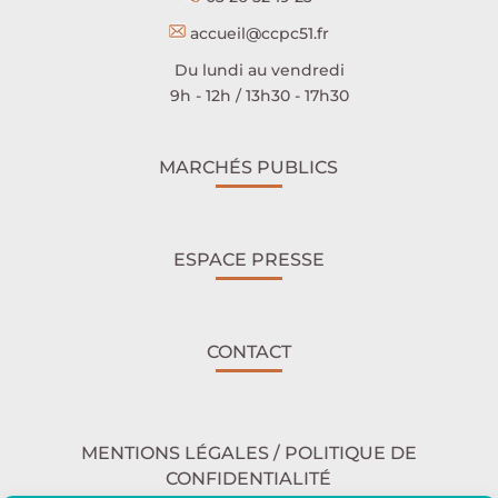
accueil@ccpc51.fr
Du lundi au vendredi
9h - 12h / 13h30 - 17h30
MARCHÉS PUBLICS
ESPACE PRESSE
CONTACT
MENTIONS LÉGALES / POLITIQUE DE
CONFIDENTIALITÉ