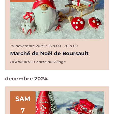
29 novembre 2025 à 15 h 00
-
20 h 00
Marché de Noël de Boursault
BOURSAULT
Centre du village
décembre 2024
SAM
7