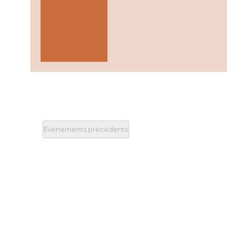
Évènements
précédents