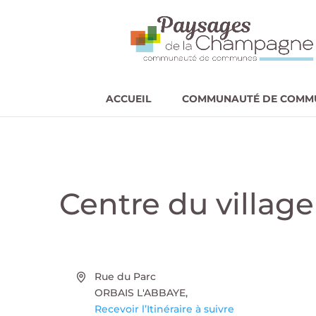
ACCUEIL
COMMUNAUTÉ DE COMM
Centre du villag
Adresse
Rue du Parc
ORBAIS L'ABBAYE
,
Recevoir l’Itinéraire à suivre