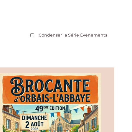
Condenser la Série Évènements