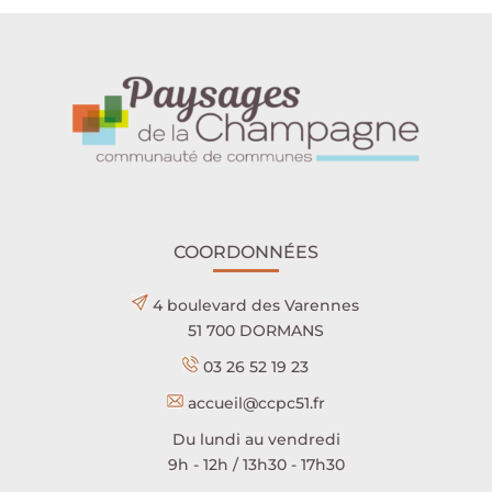
COORDONNÉES
4 boulevard des Varennes
51 700 DORMANS
03 26 52 19 23
accueil@ccpc51.fr
Du lundi au vendredi
9h - 12h / 13h30 - 17h30