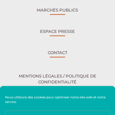
MARCHÉS PUBLICS
ESPACE PRESSE
CONTACT
MENTIONS LÉGALES / POLITIQUE DE
CONFIDENTIALITÉ
Nous utilisons des cookies pour optimiser notre site web et notre
service.
ACCESSIBILITÉ