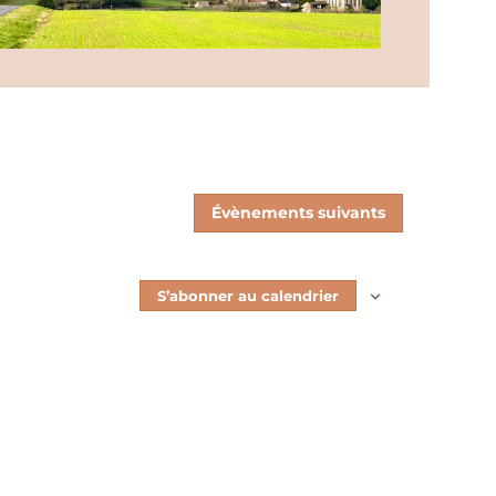
Évènements
suivants
S’abonner au calendrier