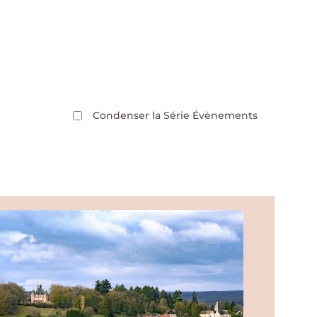
Condenser la Série Évènements