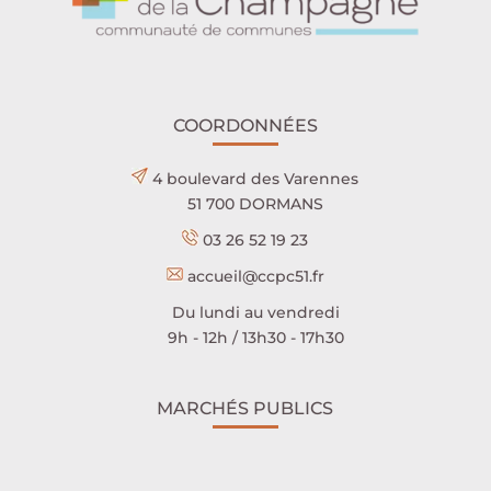
COORDONNÉES
4 boulevard des Varennes
51 700 DORMANS
03 26 52 19 23
accueil@ccpc51.fr
Du lundi au vendredi
9h - 12h / 13h30 - 17h30
MARCHÉS PUBLICS