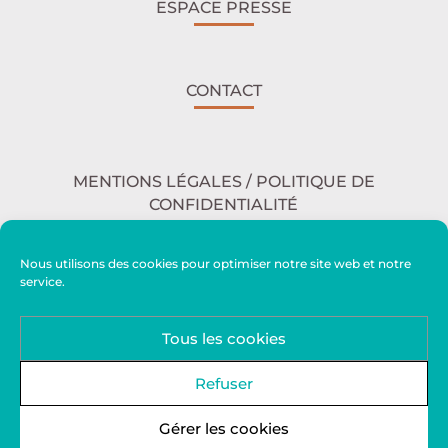
ESPACE PRESSE
CONTACT
MENTIONS LÉGALES / POLITIQUE DE
CONFIDENTIALITÉ
Nous utilisons des cookies pour optimiser notre site web et notre
service.
ACCESSIBILITÉ
Tous les cookies
PLAN DU SITE
Refuser
Gérer les cookies