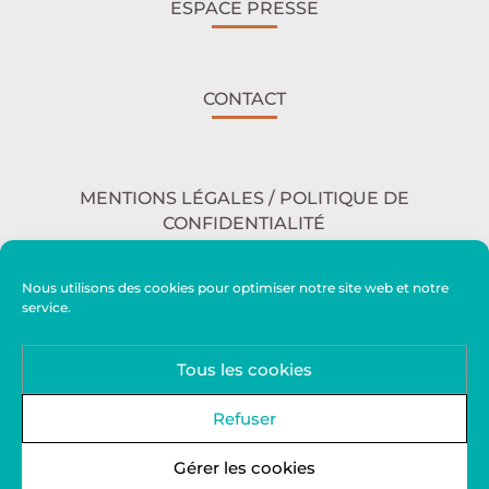
ESPACE PRESSE
CONTACT
MENTIONS LÉGALES / POLITIQUE DE
CONFIDENTIALITÉ
Nous utilisons des cookies pour optimiser notre site web et notre
service.
ACCESSIBILITÉ
Tous les cookies
PLAN DU SITE
Refuser
Gérer les cookies