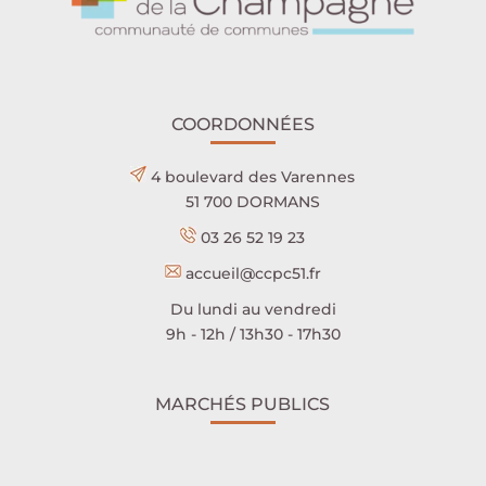
COORDONNÉES
4 boulevard des Varennes
51 700 DORMANS
03 26 52 19 23
accueil@ccpc51.fr
Du lundi au vendredi
9h - 12h / 13h30 - 17h30
MARCHÉS PUBLICS