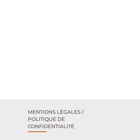
MENTIONS LÉGALES /
POLITIQUE DE
CONFIDENTIALITÉ