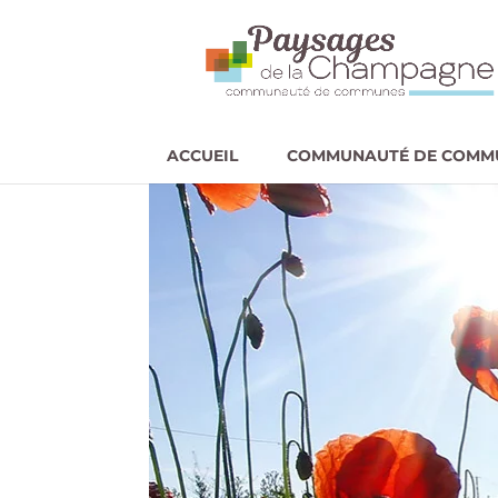
ACCUEIL
COMMUNAUTÉ DE COMM