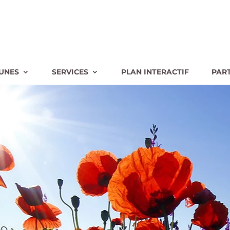
UNES
SERVICES
PLAN INTERACTIF
PAR