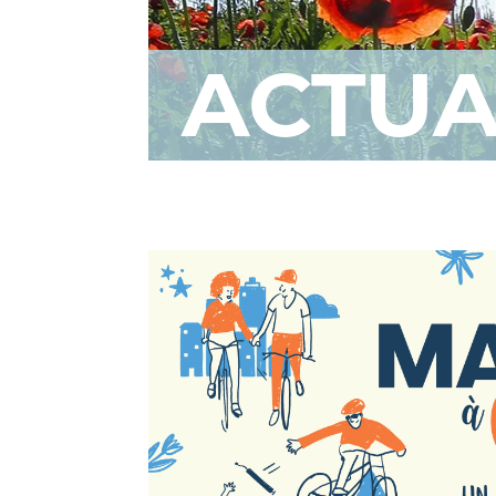
ACTUA