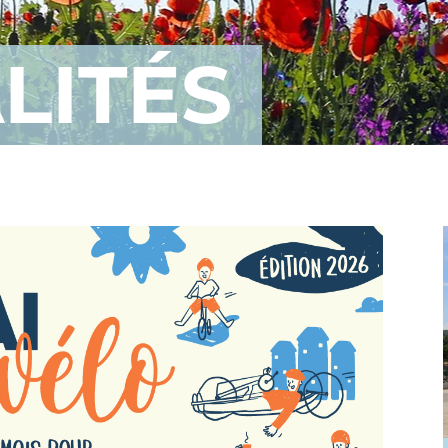
LITÉS