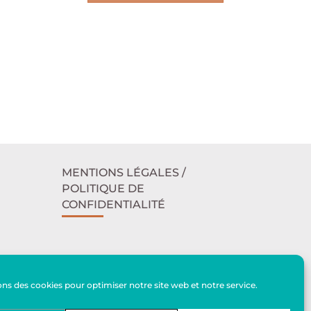
MENTIONS LÉGALES /
POLITIQUE DE
CONFIDENTIALITÉ
ACCESSIBILITÉ
ons des cookies pour optimiser notre site web et notre service.