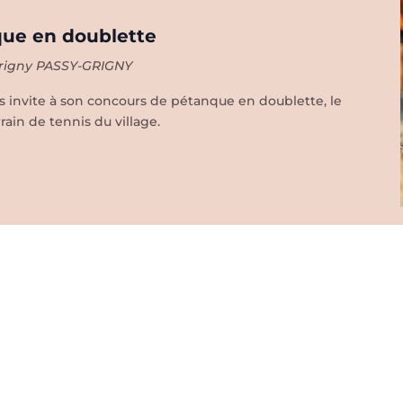
ue en doublette
Grigny
PASSY-GRIGNY
 invite à son concours de pétanque en doublette, le
ain de tennis du village.