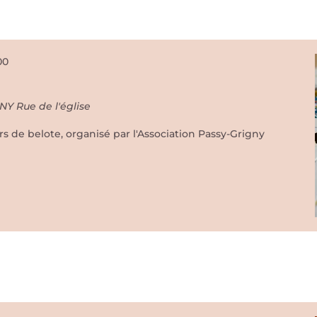
00
GNY
Rue de l'église
 de belote, organisé par l'Association Passy-Grigny