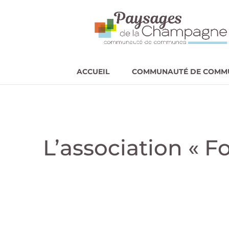
ACCUEIL
COMMUNAUTÉ DE COMM
L’association « F