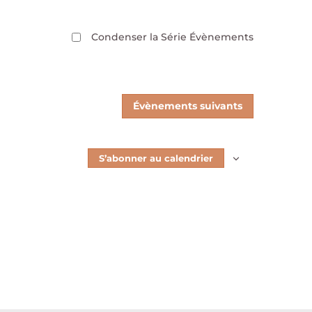
Condenser la Série Évènements
Évènements
suivants
S’abonner au calendrier