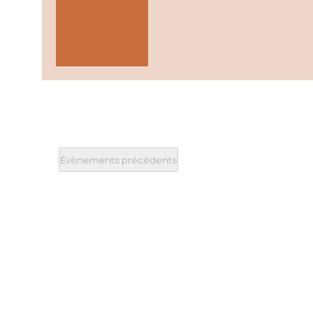
Évènements
précédents