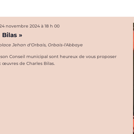
24 novembre 2024 à 18 h 00
 Bilas »
place Jehan d'Orbais, Orbais-l'Abbaye
t son Conseil municipal sont heureux de vous proposer
 œuvres de Charles Bilas.