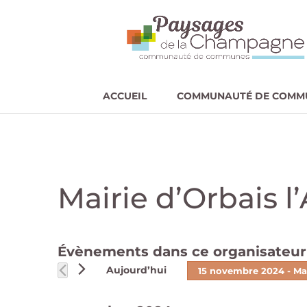
ACCUEIL
COMMUNAUTÉ DE COMM
Mairie d’Orbais 
Évènements dans ce organisateur
Aujourd’hui
15 novembre 2024
 - 
Ma
Sélectionnez
une