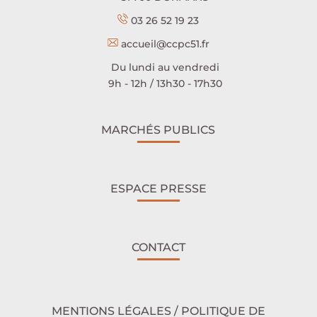
03 26 52 19 23
accueil@ccpc51.fr
Du lundi au vendredi
9h - 12h / 13h30 - 17h30
MARCHÉS PUBLICS
ESPACE PRESSE
CONTACT
MENTIONS LÉGALES / POLITIQUE DE