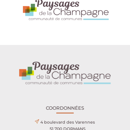
COORDONNÉES
4 boulevard des Varennes
51 700 DORMANS