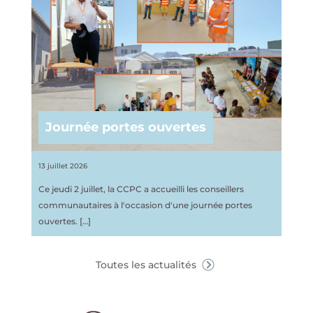
Journée portes ouvertes
13 juillet 2026
Ce jeudi 2 juillet, la CCPC a accueilli les conseillers
communautaires à l'occasion d'une journée portes
ouvertes.
[…]
Toutes les actualités