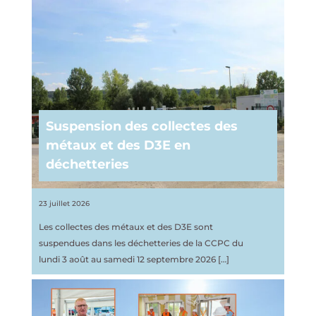
Suspension des collectes des
métaux et des D3E en
déchetteries
23 juillet 2026
Les collectes des métaux et des D3E sont
suspendues dans les déchetteries de la CCPC du
lundi 3 août au samedi 12 septembre 2026
[…]