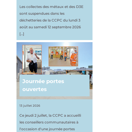
Les collectes des métaux et des D3E
sont suspendues dans les
déchetteries de la CCPC du lundi 3
août au samedi 12 septembre 2026
[…]
Journée portes
ouvertes
13 juillet 2026
Ce jeudi 2 juillet, la CCPC a accueilli
les conseillers communautaires à
l'occasion d'une journée portes