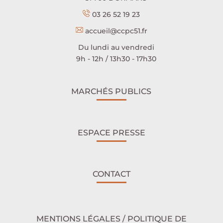
03 26 52 19 23
accueil@ccpc51.fr
Du lundi au vendredi
9h - 12h / 13h30 - 17h30
MARCHÉS PUBLICS
ESPACE PRESSE
CONTACT
MENTIONS LÉGALES / POLITIQUE DE