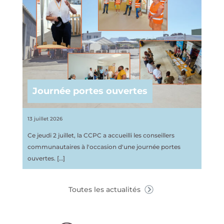
Journée portes ouvertes
13 juillet 2026
Ce jeudi 2 juillet, la CCPC a accueilli les conseillers
communautaires à l'occasion d'une journée portes
ouvertes.
[…]
Toutes les actualités