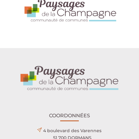
COORDONNÉES
4 boulevard des Varennes
51 700 DORMANS