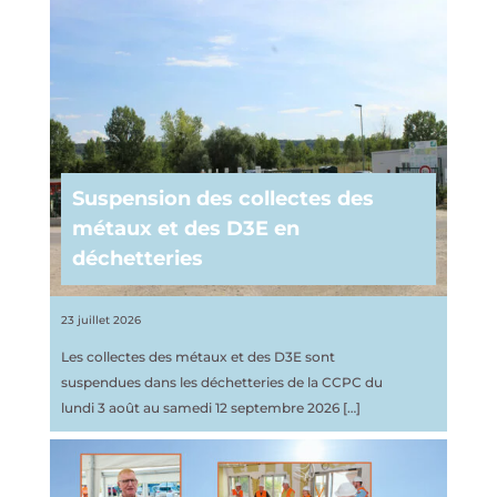
Suspension des collectes des
métaux et des D3E en
déchetteries
23 juillet 2026
Les collectes des métaux et des D3E sont
suspendues dans les déchetteries de la CCPC du
lundi 3 août au samedi 12 septembre 2026
[…]