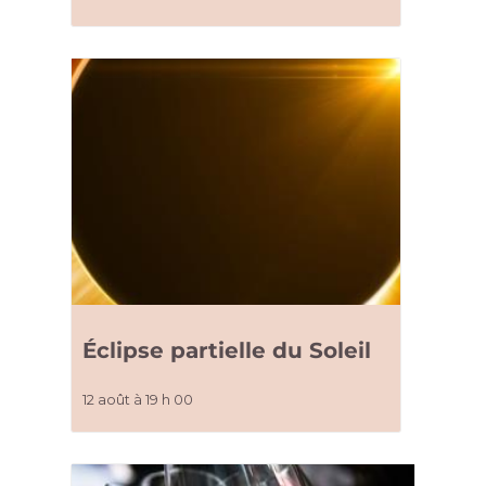
Éclipse partielle du Soleil
12 août à 19 h 00