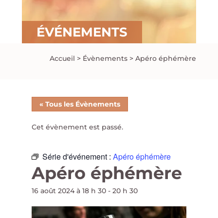
ÉVÉNEMENTS
Accueil
>
Évènements
>
Apéro éphémère
« Tous les Évènements
Cet évènement est passé.
Série d'événement :
Apéro éphémère
Apéro éphémère
16 août 2024 à 18 h 30
-
20 h 30