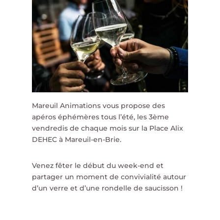
Mareuil Animations vous propose des
apéros éphémères tous l’été, les 3ème
vendredis de chaque mois sur la Place Alix
DEHEC à Mareuil-en-Brie.
Venez fêter le début du week-end et
partager un moment de convivialité autour
d’un verre et d’une rondelle de saucisson !