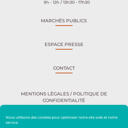
9h - 12h / 13h30 - 17h30
MARCHÉS PUBLICS
ESPACE PRESSE
CONTACT
MENTIONS LÉGALES / POLITIQUE DE
CONFIDENTIALITÉ
Nous utilisons des cookies pour optimiser notre site web et notre
service.
ACCESSIBILITÉ