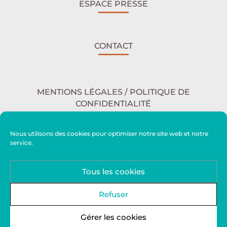
ESPACE PRESSE
CONTACT
MENTIONS LÉGALES / POLITIQUE DE
CONFIDENTIALITÉ
Nous utilisons des cookies pour optimiser notre site web et notre
service.
ACCESSIBILITÉ
Tous les cookies
PLAN DU SITE
Refuser
Gérer les cookies