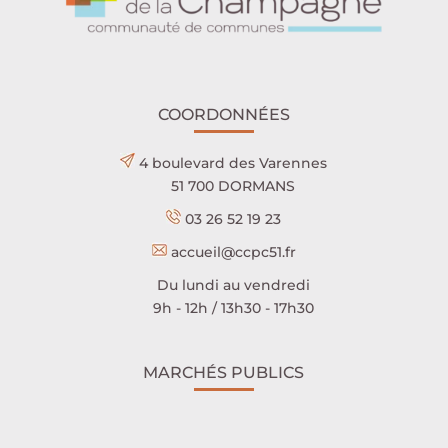
COORDONNÉES
4 boulevard des Varennes
51 700 DORMANS
03 26 52 19 23
accueil@ccpc51.fr
Du lundi au vendredi
9h - 12h / 13h30 - 17h30
MARCHÉS PUBLICS