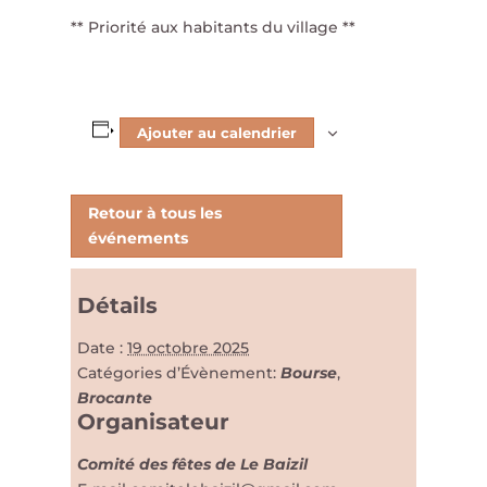
** Priorité aux habitants du village **
Ajouter au calendrier
Retour à tous les
événements
Détails
Date :
19 octobre 2025
Catégories d’Évènement:
Bourse
,
Brocante
Organisateur
Comité des fêtes de Le Baizil