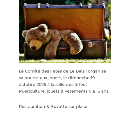
Le Comité des Fêtes de Le Baizil organise
sa bourse aux jouets, le dimanche 19
octobre 2025 à la salle des fêtes :
Puériculture, jouets & vêtements 0 à 16 ans.
Restauration & Buvette sur place