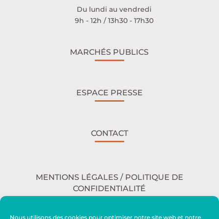
Du lundi au vendredi
9h - 12h / 13h30 - 17h30
MARCHÉS PUBLICS
ESPACE PRESSE
CONTACT
MENTIONS LÉGALES / POLITIQUE DE
CONFIDENTIALITÉ
Nous utilisons des cookies pour optimiser notre site web et notre