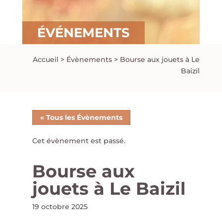
ÉVÉNEMENTS
Accueil
>
Évènements
>
Bourse aux jouets à Le
Baizil
« Tous les Évènements
Cet évènement est passé.
Bourse aux
jouets à Le Baizil
19 octobre 2025