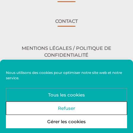
CONTACT
MENTIONS LÉGALES / POLITIQUE DE
CONFIDENTIALITÉ
Nous utilisons des cookies pour optimiser notre site web et notre
service.
ACCESSIBILITÉ
Tous les cookies
PLAN DU SITE
Refuser
Gérer les cookies