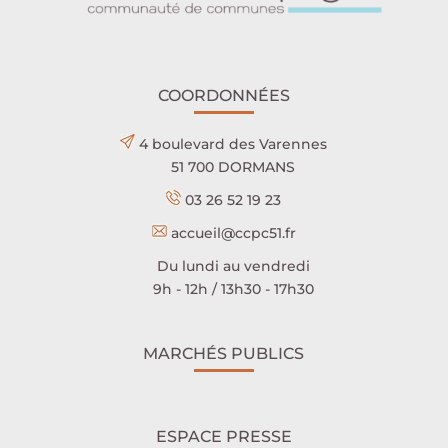
COORDONNÉES
4 boulevard des Varennes
51 700 DORMANS
03 26 52 19 23
accueil@ccpc51.fr
Du lundi au vendredi
9h - 12h / 13h30 - 17h30
MARCHÉS PUBLICS
ESPACE PRESSE