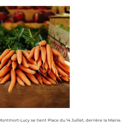
ntmort-Lucy se tient Place du 14 Juillet, derrière la Mairie.