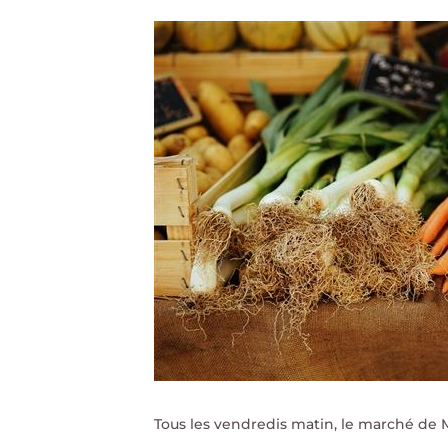
Tous les vendredis matin, le marché de Mo