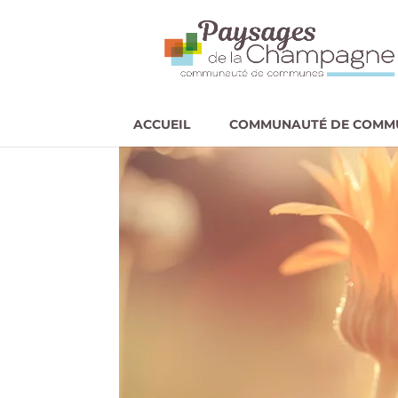
ACCUEIL
COMMUNAUTÉ DE COMM