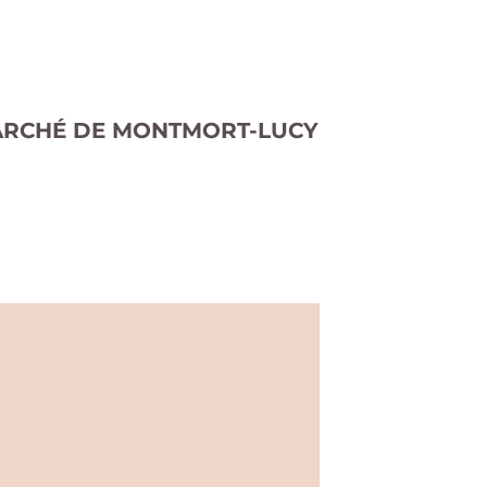
U MARCHÉ DE MONTMORT-LUCY