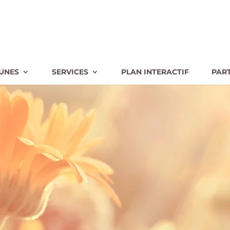
UNES
SERVICES
PLAN INTERACTIF
PAR