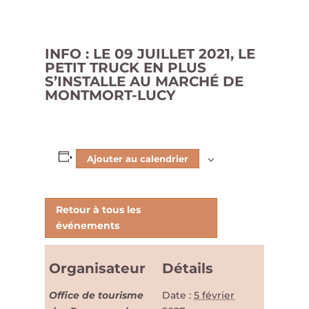
INFO : LE 09 JUILLET 2021, LE
PETIT TRUCK EN PLUS
S’INSTALLE AU MARCHÉ DE
MONTMORT-LUCY
Ajouter au calendrier
Retour à tous les
événements
Organisateur
Détails
Office de tourisme
Date :
5 février