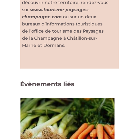
découvrir notre territoire, rendez-vous
sur
www.tourisme-paysages-
champagne.com
ou sur un deux
bureaux d’informations touristiques
de l’office de tourisme des Paysages
de la Champagne à Châtillon-sur-
Marne et Dormans.
Évènements liés