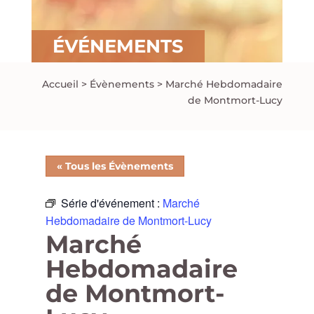
ÉVÉNEMENTS
Accueil
>
Évènements
>
Marché Hebdomadaire
de Montmort-Lucy
« Tous les Évènements
Série d'événement :
Marché
Hebdomadaire de Montmort-Lucy
Marché
Hebdomadaire
de Montmort-