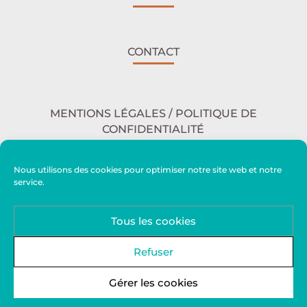
CONTACT
MENTIONS LÉGALES / POLITIQUE DE
CONFIDENTIALITÉ
Nous utilisons des cookies pour optimiser notre site web et notre
service.
ACCESSIBILITÉ
Tous les cookies
PLAN DU SITE
Refuser
Gérer les cookies