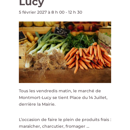
Lucy
5 février 2027 à 8 h 00
-
12 h 30
Tous les vendredis matin, le marché de
Montmort-Lucy se tient Place du 14 Juillet,
derrière la Mairie.
L’occasion de faire le plein de produits frais :
maraîcher, charcutier, fromager …