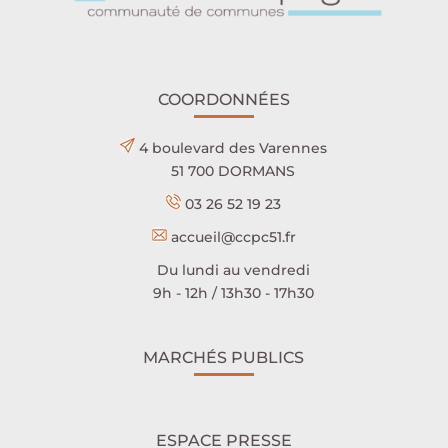
COORDONNÉES
4 boulevard des Varennes
51 700 DORMANS
03 26 52 19 23
accueil@ccpc51.fr
Du lundi au vendredi
9h - 12h / 13h30 - 17h30
MARCHÉS PUBLICS
ESPACE PRESSE