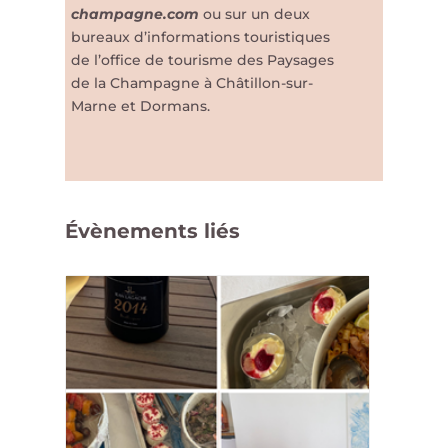
champagne.com
ou sur un deux
bureaux d’informations touristiques
de l’office de tourisme des Paysages
de la Champagne à Châtillon-sur-
Marne et Dormans.
Évènements liés