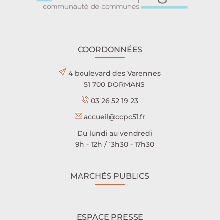
COORDONNÉES
4 boulevard des Varennes
51 700 DORMANS
03 26 52 19 23
accueil@ccpc51.fr
Du lundi au vendredi
9h - 12h / 13h30 - 17h30
MARCHÉS PUBLICS
ESPACE PRESSE