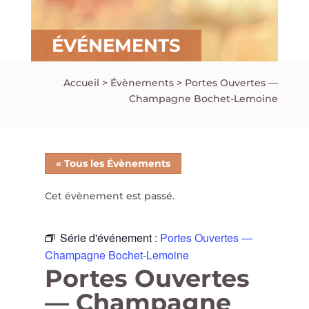
ÉVÉNEMENTS
Accueil
>
Évènements
>
Portes Ouvertes —
Champagne Bochet-Lemoine
« Tous les Évènements
Cet évènement est passé.
Série d'événement :
Portes Ouvertes —
Champagne Bochet-Lemoine
Portes Ouvertes
— Champagne