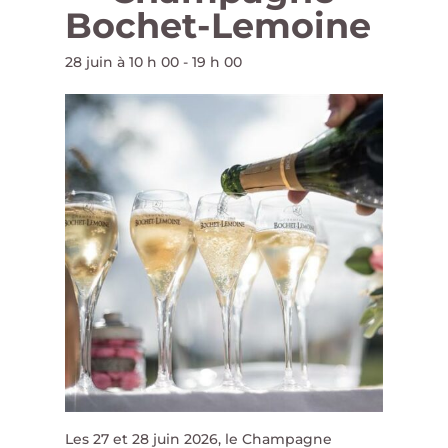
Bochet-Lemoine
28 juin à 10 h 00
-
19 h 00
Les 27 et 28 juin 2026, le Champagne