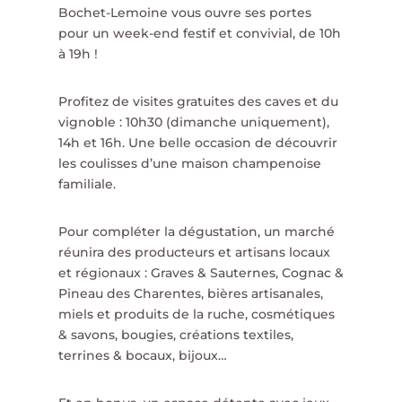
Bochet-Lemoine vous ouvre ses portes
pour un week-end festif et convivial, de 10h
à 19h !
Profitez de visites gratuites des caves et du
vignoble : 10h30 (dimanche uniquement),
14h et 16h. Une belle occasion de découvrir
les coulisses d’une maison champenoise
familiale.
Pour compléter la dégustation, un marché
réunira des producteurs et artisans locaux
et régionaux : Graves & Sauternes, Cognac &
Pineau des Charentes, bières artisanales,
miels et produits de la ruche, cosmétiques
& savons, bougies, créations textiles,
terrines & bocaux, bijoux…