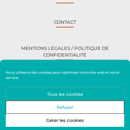
CONTACT
MENTIONS LÉGALES / POLITIQUE DE
CONFIDENTIALITÉ
Nous utilisons des cookies pour optimiser notre site web et notre
service.
ACCESSIBILITÉ
Tous les cookies
PLAN DU SITE
Refuser
Gérer les cookies