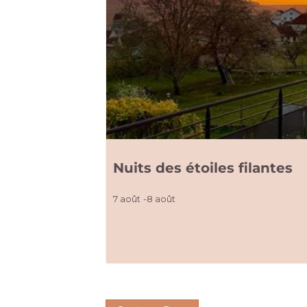
Nuits des étoiles filantes
7 août
-
8 août