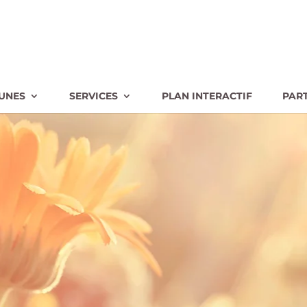
UNES
SERVICES
PLAN INTERACTIF
PAR