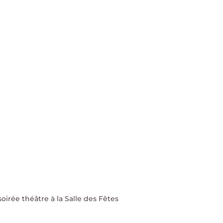
rée théâtre à la Salle des Fêtes