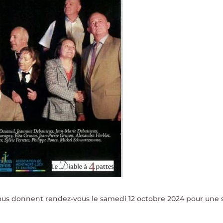
s donnent rendez-vous le samedi 12 octobre 2024 pour une soi