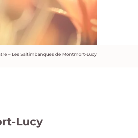
tre – Les Saltimbanques de Montmort-Lucy
rt-Lucy