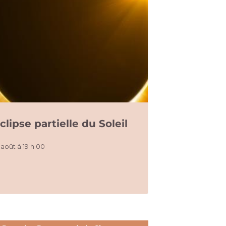
clipse partielle du Soleil
 août à 19 h 00