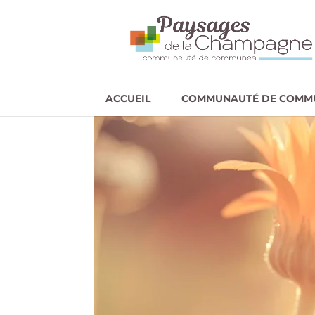
ACCUEIL
COMMUNAUTÉ DE COMM