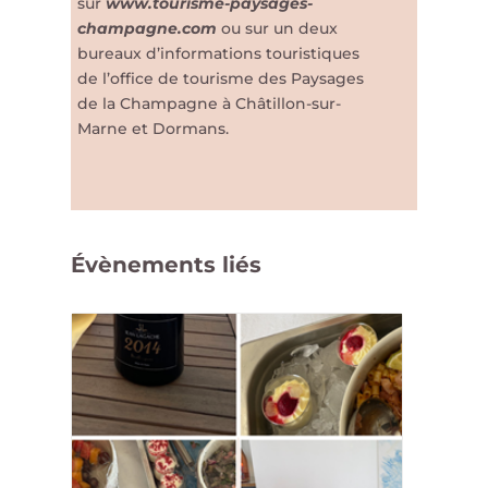
sur
www.tourisme-paysages-
champagne.com
ou sur un deux
bureaux d’informations touristiques
de l’office de tourisme des Paysages
de la Champagne à Châtillon-sur-
Marne et Dormans.
Évènements liés