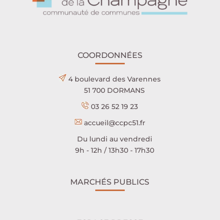
COORDONNÉES
4 boulevard des Varennes
51 700 DORMANS
03 26 52 19 23
accueil@ccpc51.fr
Du lundi au vendredi
9h - 12h / 13h30 - 17h30
MARCHÉS PUBLICS