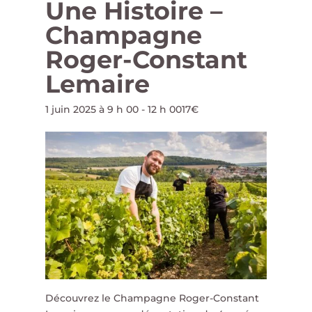
Une Histoire –
Champagne
Roger-Constant
Lemaire
1 juin 2025 à 9 h 00
-
12 h 00
17€
Découvrez le Champagne Roger-Constant