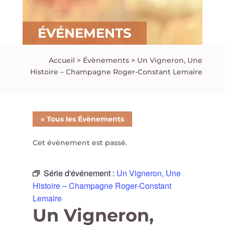
ÉVÉNEMENTS
Accueil
>
Évènements
>
Un Vigneron, Une
Histoire – Champagne Roger-Constant Lemaire
« Tous les Évènements
Cet évènement est passé.
Série d'événement :
Un Vigneron, Une
Histoire – Champagne Roger-Constant
Lemaire
Un Vigneron,