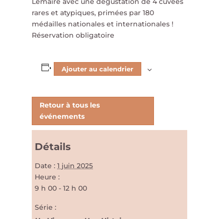
Lemaire avec une dégustation de 4 cuvées
rares et atypiques, primées par 180
médailles nationales et internationales !
Réservation obligatoire
Ajouter au calendrier
Retour à tous les
événements
Détails
Date :
1 juin 2025
Heure :
9 h 00 - 12 h 00
Série :