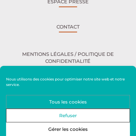
ESPACE PRESSE
CONTACT
MENTIONS LÉGALES / POLITIQUE DE
CONFIDENTIALITÉ
Nous utilisons des cookies pour optimiser notre site web et notre
service.
ACCESSIBILITÉ
Tous les cookies
PLAN DU SITE
Refuser
Gérer les cookies