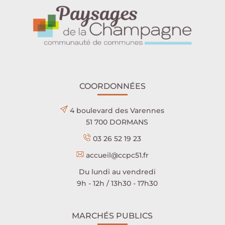
COORDONNÉES
4 boulevard des Varennes
51 700 DORMANS
03 26 52 19 23
accueil@ccpc51.fr
Du lundi au vendredi
9h - 12h / 13h30 - 17h30
MARCHÉS PUBLICS