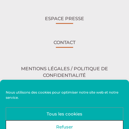
ESPACE PRESSE
CONTACT
MENTIONS LÉGALES / POLITIQUE DE
CONFIDENTIALITÉ
Nous utilisons des cookies pour optimiser notre site web et notre
service.
ACCESSIBILITÉ
Tous les cookies
PLAN DU SITE
Refuser