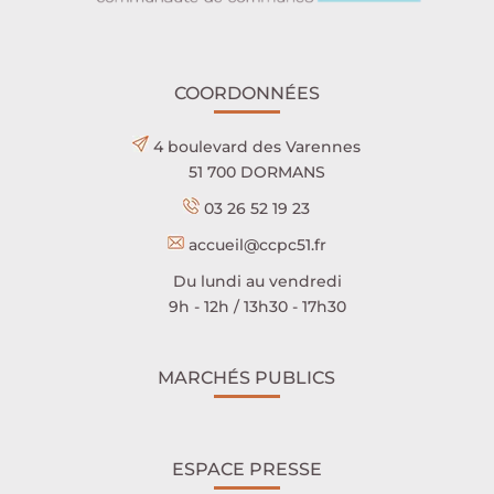
COORDONNÉES
4 boulevard des Varennes
51 700 DORMANS
03 26 52 19 23
accueil@ccpc51.fr
Du lundi au vendredi
9h - 12h / 13h30 - 17h30
MARCHÉS PUBLICS
ESPACE PRESSE