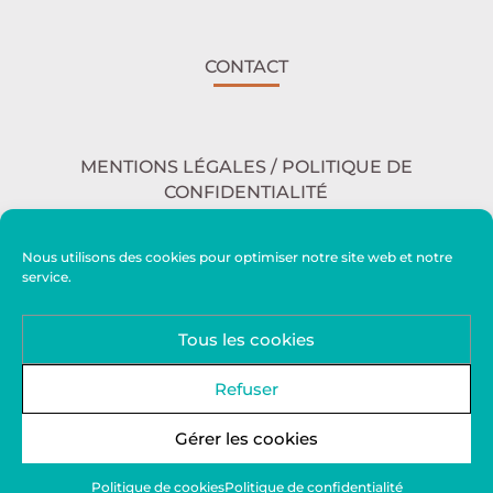
CONTACT
MENTIONS LÉGALES / POLITIQUE DE
CONFIDENTIALITÉ
Nous utilisons des cookies pour optimiser notre site web et notre
service.
ACCESSIBILITÉ
Tous les cookies
PLAN DU SITE
Refuser
Gérer les cookies
Politique de cookies
Politique de confidentialité