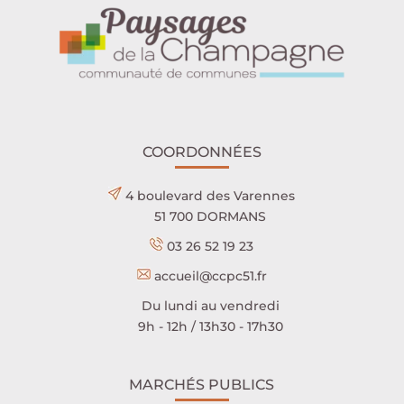
COORDONNÉES
4 boulevard des Varennes
51 700 DORMANS
03 26 52 19 23
accueil@ccpc51.fr
Du lundi au vendredi
9h - 12h / 13h30 - 17h30
MARCHÉS PUBLICS