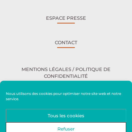
ESPACE PRESSE
CONTACT
MENTIONS LÉGALES / POLITIQUE DE
CONFIDENTIALITÉ
Nous utilisons des cookies pour optimiser notre site web et notre
service.
ACCESSIBILITÉ
Tous les cookies
PLAN DU SITE
Refuser